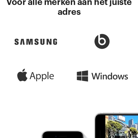
Voor alle merken aan het juiste
adres