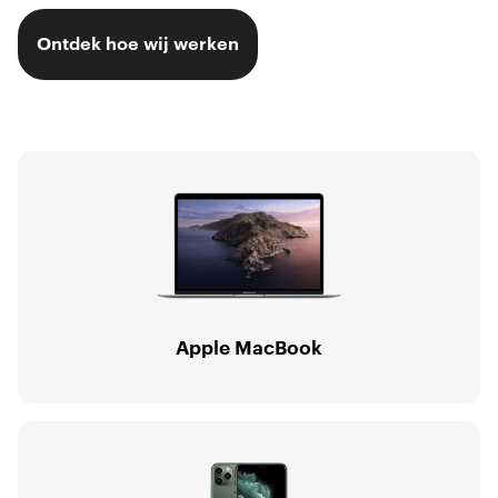
Ontdek hoe wij werken
Apple MacBook