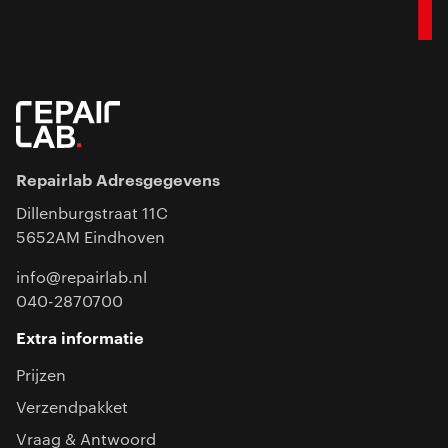
Repairlab Adresgegevens
Dillenburgstraat 11C
5652AM Eindhoven
info@repairlab.nl
040-2870700
Extra informatie
Prijzen
Verzendpakket
Vraag & Antwoord