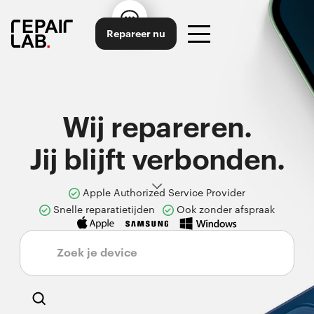
Repareer nu
Wij repareren.
Jij blijft verbonden.
Apple Authorized Service Provider
Snelle reparatietijden
Ook zonder afspraak