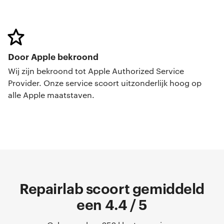
Door Apple bekroond
Wij zijn bekroond tot Apple Authorized Service
Provider. Onze service scoort uitzonderlijk hoog op
alle Apple maatstaven.
Repairlab scoort gemiddeld
een 4.4 / 5