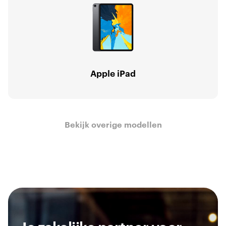
Apple iPad
Bekijk overige modellen