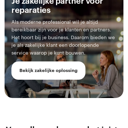
Je zakelijke partner voor
reparaties
Als moderne professional wil je altijd
bereikbaar zijn voor je klanten en partners.
Het hoort bij je business. Daarom bieden we
je als zakelijke klant een doorlopende
service waarop je kunt bouwen.
Bekijk zakelijke oplossing