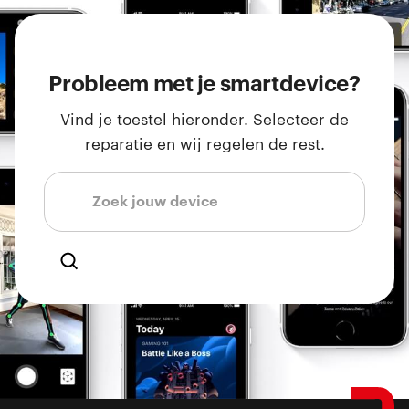
Probleem met je smartdevice?
Vind je toestel hieronder. Selecteer de
reparatie en wij regelen de rest.