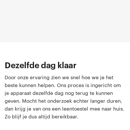
Dezelfde dag klaar
Door onze ervaring zien we snel hoe we je het
beste kunnen helpen. Ons proces is ingericht om
je apparaat dezelfde dag nog terug te kunnen
geven. Mocht het onderzoek echter langer duren,
dan krijg je van ons een leentoestel mee naar huis.
Zo blijf je dus altijd bereikbaar.