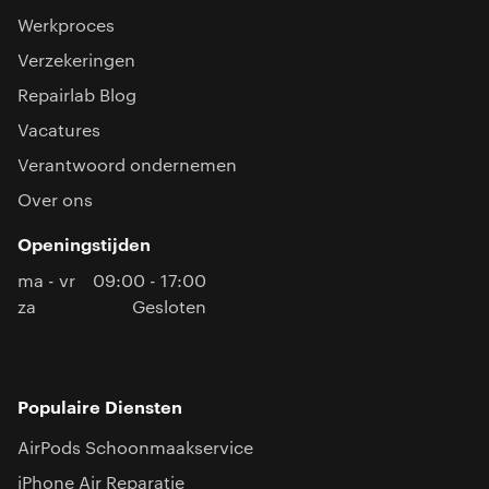
Werkproces
Verzekeringen
Repairlab Blog
Vacatures
Verantwoord ondernemen
Over ons
Openingstijden
ma - vr
09:00 - 17:00
za
Gesloten
Populaire Diensten
AirPods Schoonmaakservice
iPhone Air Reparatie