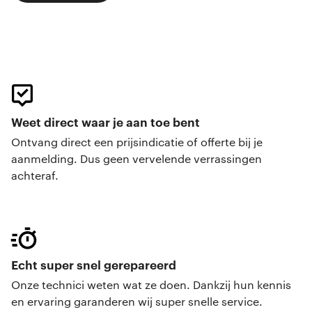
Weet direct waar je aan toe bent
Ontvang direct een prijsindicatie of offerte bij je
aanmelding. Dus geen vervelende verrassingen
achteraf.
Echt super snel gerepareerd
Onze technici weten wat ze doen. Dankzij hun kennis
en ervaring garanderen wij super snelle service.