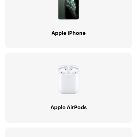
Apple iPhone
Apple AirPods