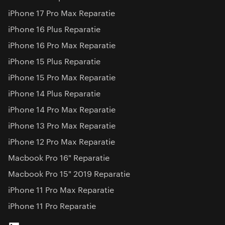
iPhone 17 Pro Max Reparatie
iPhone 16 Plus Reparatie
iPhone 16 Pro Max Reparatie
iPhone 15 Plus Reparatie
iPhone 15 Pro Max Reparatie
iPhone 14 Plus Reparatie
iPhone 14 Pro Max Reparatie
iPhone 13 Pro Max Reparatie
iPhone 12 Pro Max Reparatie
Macbook Pro 16" Reparatie
Macbook Pro 15" 2019 Reparatie
iPhone 11 Pro Max Reparatie
iPhone 11 Pro Reparatie