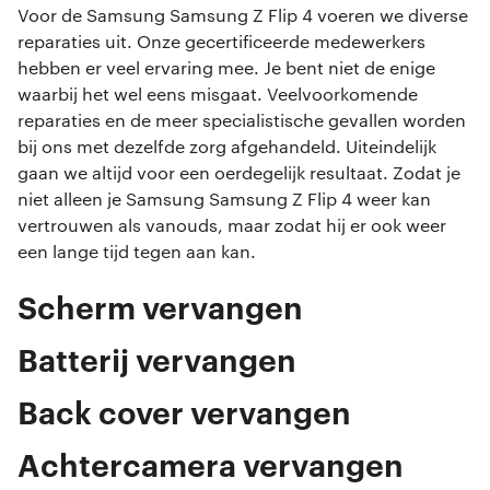
Voor de Samsung Samsung Z Flip 4 voeren we diverse
reparaties uit. Onze gecertificeerde medewerkers
hebben er veel ervaring mee. Je bent niet de enige
waarbij het wel eens misgaat. Veelvoorkomende
reparaties en de meer specialistische gevallen worden
bij ons met dezelfde zorg afgehandeld. Uiteindelijk
gaan we altijd voor een oerdegelijk resultaat. Zodat je
niet alleen je Samsung Samsung Z Flip 4 weer kan
vertrouwen als vanouds, maar zodat hij er ook weer
een lange tijd tegen aan kan.
Scherm vervangen
Batterij vervangen
Back cover vervangen
Achtercamera vervangen