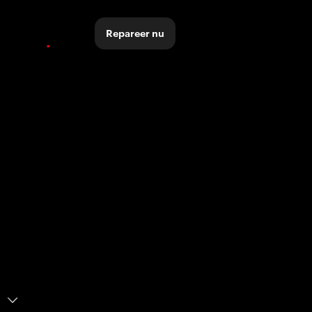
Repareer nu