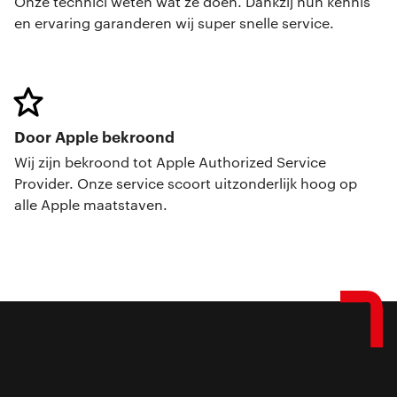
Onze technici weten wat ze doen. Dankzij hun kennis
en ervaring garanderen wij super snelle service.
Door Apple bekroond
Wij zijn bekroond tot Apple Authorized Service
Provider. Onze service scoort uitzonderlijk hoog op
alle Apple maatstaven.