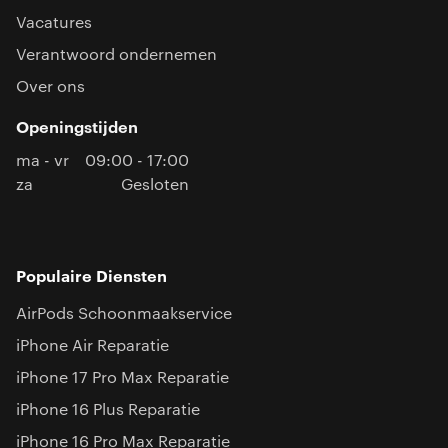
Vacatures
Verantwoord ondernemen
Over ons
Openingstijden
ma - vr
09:00 - 17:00
za
Gesloten
Populaire Diensten
AirPods Schoonmaakservice
iPhone Air Reparatie
iPhone 17 Pro Max Reparatie
iPhone 16 Plus Reparatie
iPhone 16 Pro Max Reparatie