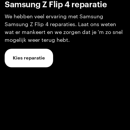
Samsung Z Flip 4
reparatie
We hebben veel ervaring met Samsung
Samsung Z Flip 4 reparaties. Laat ons weten
wat er mankeert en we zorgen dat je 'm zo snel
mogelijk weer terug hebt.
Kies reparatie