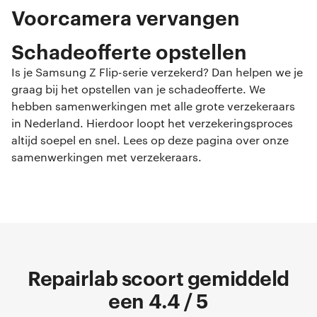
Voorcamera vervangen
Schadeofferte opstellen
Is je Samsung Z Flip-serie verzekerd? Dan helpen we je
graag bij het opstellen van je schadeofferte. We
hebben samenwerkingen met alle grote verzekeraars
in Nederland. Hierdoor loopt het verzekeringsproces
altijd soepel en snel. Lees op deze pagina over onze
samenwerkingen met verzekeraars.
Repairlab scoort gemiddeld
een 4.4 / 5