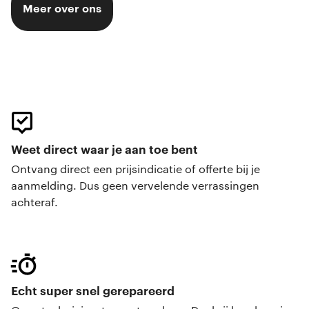
Meer over ons
Weet direct waar je aan toe bent
Ontvang direct een prijsindicatie of offerte bij je
aanmelding. Dus geen vervelende verrassingen
achteraf.
Echt super snel gerepareerd