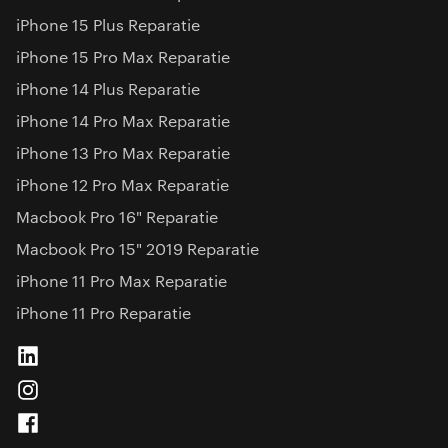
iPhone 15 Plus Reparatie
iPhone 15 Pro Max Reparatie
iPhone 14 Plus Reparatie
iPhone 14 Pro Max Reparatie
iPhone 13 Pro Max Reparatie
iPhone 12 Pro Max Reparatie
Macbook Pro 16" Reparatie
Macbook Pro 15" 2019 Reparatie
iPhone 11 Pro Max Reparatie
iPhone 11 Pro Reparatie