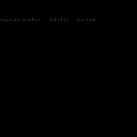
Reparatie tracken
Zakelijk
Contact