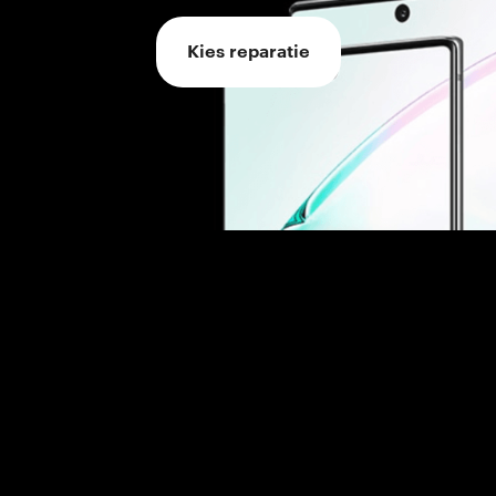
Kies reparatie