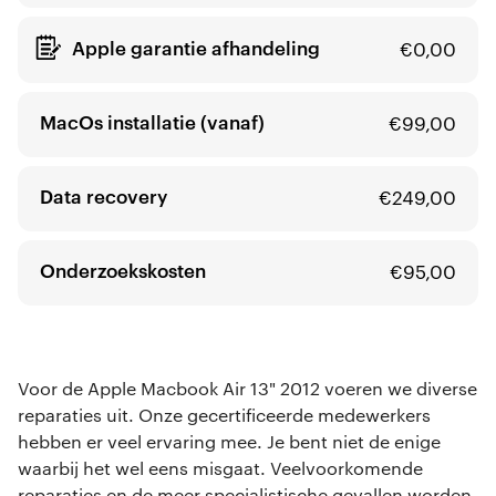
Apple garantie afhandeling
€
0,00
MacOs installatie (vanaf)
€
99,00
Data recovery
€
249,00
Onderzoekskosten
€
95,00
Voor de Apple Macbook Air 13" 2012 voeren we diverse
reparaties uit. Onze gecertificeerde medewerkers
hebben er veel ervaring mee. Je bent niet de enige
waarbij het wel eens misgaat. Veelvoorkomende