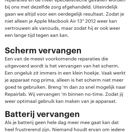
reparaties en de meer specialistische gevallen worden
bij ons met dezelfde zorg afgehandeld. Uiteindelijk
gaan we altijd voor een oerdegelijk resultaat. Zodat je
niet alleen je Apple Macbook Air 13" 2012 weer kan
vertrouwen als vanouds, maar zodat hij er ook weer
een lange tijd tegen aan kan.
Scherm vervangen
Een van de meest voorkomende reparaties die
uitgevoerd wordt is het vervangen van het scherm.
Een ongeluk zit immers in een klein hoekje. Vaak werkt
je apparaat nog prima, alleen is het scherm niet meer
goed te gebruiken. Breng 'm dan zo snel mogelijk naar
Repairlab. Wij vervangen 'm binnen no-time. Zodat jij
weer optimaal gebruik kan maken van je apparaat.
Batterij vervangen
Als je batterij geen hele dag meer mee gaat kan dat
heel frustrerend zijn. Niemand houdt ervan om iedere