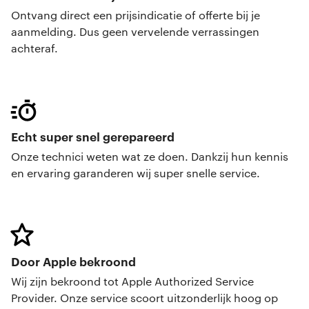
Ontvang direct een prijsindicatie of offerte bij je
aanmelding. Dus geen vervelende verrassingen
achteraf.
Echt super snel gerepareerd
Onze technici weten wat ze doen. Dankzij hun kennis
en ervaring garanderen wij super snelle service.
Door Apple bekroond
Wij zijn bekroond tot Apple Authorized Service
Provider. Onze service scoort uitzonderlijk hoog op