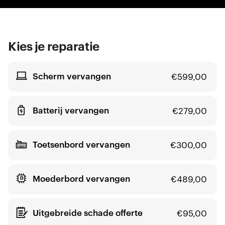
Kies je reparatie
Scherm vervangen
€
599,00
Batterij vervangen
€
279,00
Toetsenbord vervangen
€
300,00
Moederbord vervangen
€
489,00
Uitgebreide schade offerte
€
95,00