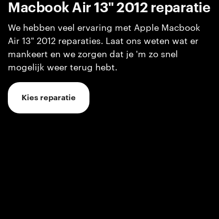
Macbook Air 13" 2012
reparatie
We hebben veel ervaring met Apple Macbook
Air 13" 2012 reparaties. Laat ons weten wat er
mankeert en we zorgen dat je 'm zo snel
mogelijk weer terug hebt.
Kies reparatie