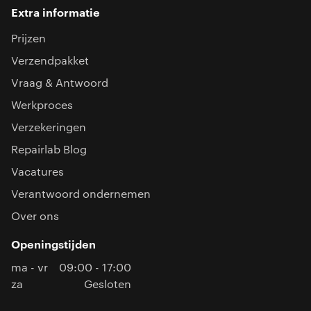
Extra informatie
Prijzen
Verzendpakket
Vraag & Antwoord
Werkproces
Verzekeringen
Repairlab Blog
Vacatures
Verantwoord ondernemen
Over ons
Openingstijden
ma - vr
09:00 - 17:00
za
Gesloten