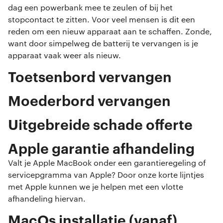
dag een powerbank mee te zeulen of bij het
stopcontact te zitten. Voor veel mensen is dit een
reden om een nieuw apparaat aan te schaffen. Zonde,
want door simpelweg de batterij te vervangen is je
apparaat vaak weer als nieuw.
Toetsenbord vervangen
Moederbord vervangen
Uitgebreide schade offerte
Apple garantie afhandeling
Valt je Apple MacBook onder een garantieregeling of
servicepgramma van Apple? Door onze korte lijntjes
met Apple kunnen we je helpen met een vlotte
afhandeling hiervan.
MacOs installatie (vanaf)