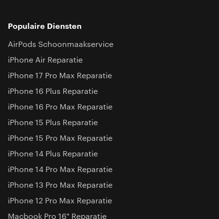
Populaire Diensten
AirPods Schoonmaakservice
iPhone Air Reparatie
iPhone 17 Pro Max Reparatie
iPhone 16 Plus Reparatie
iPhone 16 Pro Max Reparatie
iPhone 15 Plus Reparatie
iPhone 15 Pro Max Reparatie
iPhone 14 Plus Reparatie
iPhone 14 Pro Max Reparatie
iPhone 13 Pro Max Reparatie
iPhone 12 Pro Max Reparatie
Macbook Pro 16" Reparatie