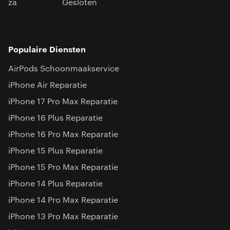
za
Gesloten
Populaire Diensten
AirPods Schoonmaakservice
iPhone Air Reparatie
iPhone 17 Pro Max Reparatie
iPhone 16 Plus Reparatie
iPhone 16 Pro Max Reparatie
iPhone 15 Plus Reparatie
iPhone 15 Pro Max Reparatie
iPhone 14 Plus Reparatie
iPhone 14 Pro Max Reparatie
iPhone 13 Pro Max Reparatie