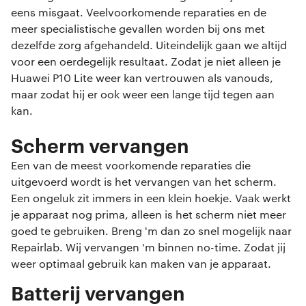
eens misgaat. Veelvoorkomende reparaties en de
meer specialistische gevallen worden bij ons met
dezelfde zorg afgehandeld. Uiteindelijk gaan we altijd
voor een oerdegelijk resultaat. Zodat je niet alleen je
Huawei P10 Lite weer kan vertrouwen als vanouds,
maar zodat hij er ook weer een lange tijd tegen aan
kan.
Scherm vervangen
Een van de meest voorkomende reparaties die
uitgevoerd wordt is het vervangen van het scherm.
Een ongeluk zit immers in een klein hoekje. Vaak werkt
je apparaat nog prima, alleen is het scherm niet meer
goed te gebruiken. Breng 'm dan zo snel mogelijk naar
Repairlab. Wij vervangen 'm binnen no-time. Zodat jij
weer optimaal gebruik kan maken van je apparaat.
Batterij vervangen