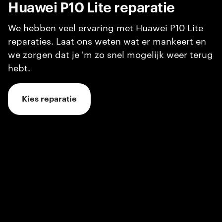
Huawei P10 Lite
reparatie
We hebben veel ervaring met Huawei P10 Lite
reparaties. Laat ons weten wat er mankeert en
we zorgen dat je 'm zo snel mogelijk weer terug
hebt.
Kies reparatie