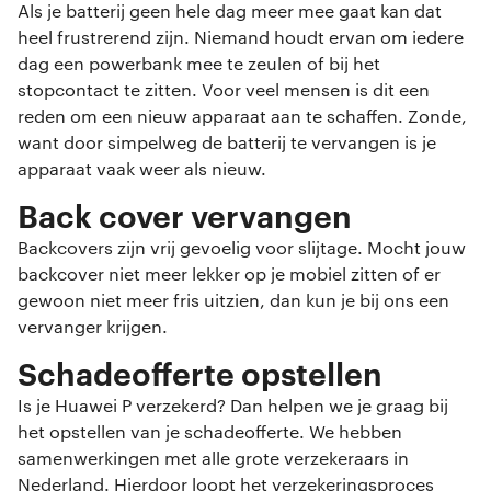
Als je batterij geen hele dag meer mee gaat kan dat
heel frustrerend zijn. Niemand houdt ervan om iedere
dag een powerbank mee te zeulen of bij het
stopcontact te zitten. Voor veel mensen is dit een
reden om een nieuw apparaat aan te schaffen. Zonde,
want door simpelweg de batterij te vervangen is je
apparaat vaak weer als nieuw.
Back cover vervangen
Backcovers zijn vrij gevoelig voor slijtage. Mocht jouw
backcover niet meer lekker op je mobiel zitten of er
gewoon niet meer fris uitzien, dan kun je bij ons een
vervanger krijgen.
Schadeofferte opstellen
Is je Huawei P verzekerd? Dan helpen we je graag bij
het opstellen van je schadeofferte. We hebben
samenwerkingen met alle grote verzekeraars in
Nederland. Hierdoor loopt het verzekeringsproces