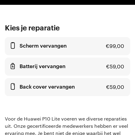
Kies je reparatie
Scherm vervangen
€
99,00
Batterij vervangen
€
59,00
Back cover vervangen
€
59,00
Voor de Huawei P10 Lite voeren we diverse reparaties
uit. Onze gecertificeerde medewerkers hebben er veel
ervaring mee. Je bent niet de enige waarbij het wel