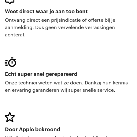
Weet direct waar je aan toe bent
Ontvang direct een prijsindicatie of offerte bij je
aanmelding. Dus geen vervelende verrassingen
achteraf.
Echt super snel gerepareerd
Onze technici weten wat ze doen. Dankzij hun kennis
en ervaring garanderen wij super snelle service.
Door Apple bekroond