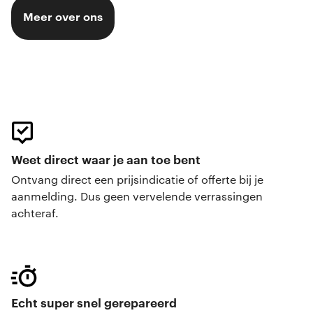
Meer over ons
Weet direct waar je aan toe bent
Ontvang direct een prijsindicatie of offerte bij je
aanmelding. Dus geen vervelende verrassingen
achteraf.
Echt super snel gerepareerd