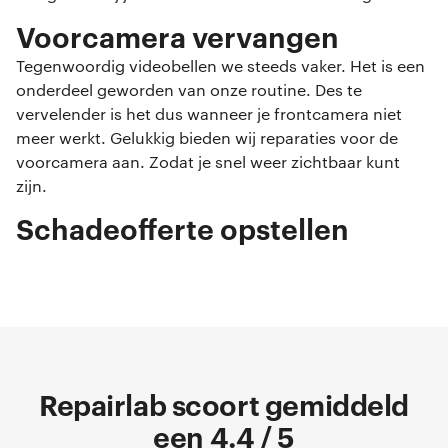
Voorcamera vervangen
Tegenwoordig videobellen we steeds vaker. Het is een
onderdeel geworden van onze routine. Des te
vervelender is het dus wanneer je frontcamera niet
meer werkt. Gelukkig bieden wij reparaties voor de
voorcamera aan. Zodat je snel weer zichtbaar kunt
zijn.
Schadeofferte opstellen
Repairlab scoort gemiddeld
een 4.4 / 5