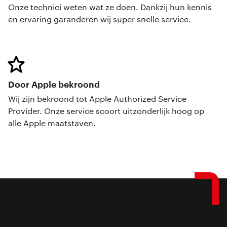
Onze technici weten wat ze doen. Dankzij hun kennis
en ervaring garanderen wij super snelle service.
Door Apple bekroond
Wij zijn bekroond tot Apple Authorized Service
Provider. Onze service scoort uitzonderlijk hoog op
alle Apple maatstaven.