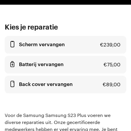
Kies je reparatie
Scherm vervangen
€
239,00
Batterij vervangen
€
75,00
Back cover vervangen
€
89,00
Voor de Samsung Samsung S23 Plus voeren we
diverse reparaties uit. Onze gecertificeerde
medewerkers hebben er veel ervaring mee. Je bent