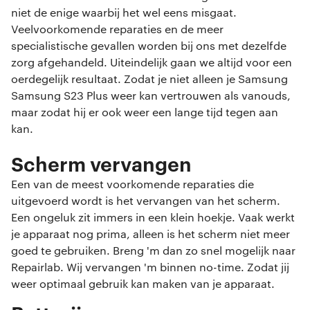
niet de enige waarbij het wel eens misgaat.
Veelvoorkomende reparaties en de meer
specialistische gevallen worden bij ons met dezelfde
zorg afgehandeld. Uiteindelijk gaan we altijd voor een
oerdegelijk resultaat. Zodat je niet alleen je Samsung
Samsung S23 Plus weer kan vertrouwen als vanouds,
maar zodat hij er ook weer een lange tijd tegen aan
kan.
Scherm vervangen
Een van de meest voorkomende reparaties die
uitgevoerd wordt is het vervangen van het scherm.
Een ongeluk zit immers in een klein hoekje. Vaak werkt
je apparaat nog prima, alleen is het scherm niet meer
goed te gebruiken. Breng 'm dan zo snel mogelijk naar
Repairlab. Wij vervangen 'm binnen no-time. Zodat jij
weer optimaal gebruik kan maken van je apparaat.