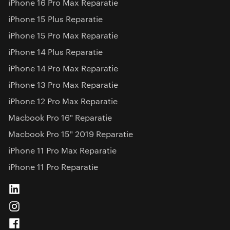
iPhone 16 Pro Max Reparatie
iPhone 15 Plus Reparatie
iPhone 15 Pro Max Reparatie
iPhone 14 Plus Reparatie
iPhone 14 Pro Max Reparatie
iPhone 13 Pro Max Reparatie
iPhone 12 Pro Max Reparatie
Macbook Pro 16" Reparatie
Macbook Pro 15" 2019 Reparatie
iPhone 11 Pro Max Reparatie
iPhone 11 Pro Reparatie