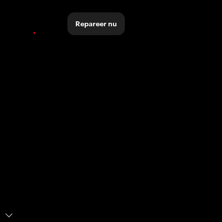
Repareer nu