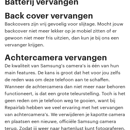
Batterij vervangen
Back cover vervangen
Backcovers zijn vrij gevoelig voor slijtage. Mocht jouw
backcover niet meer lekker op je mobiel zitten of er
gewoon niet meer fris uitzien, dan kun je bij ons een
vervanger krijgen.
Achtercamera vervangen
De kwaliteit van Samsung's camera's is één van hun
main features. De kans is groot dat het voor jou zelfs
de reden was om deze telefoon aan te schaffen.
Wanneer de achtercamera dan niet meer naar behoren
functioneert, is dat een grote teleurstelling. Toch is het
geen reden om je telefoon weg te gooien, want bij
Repairlab hebben we veel ervaring met het vervangen
van achtercamera's. We verwijderen je kapotte camera
en plaatsen een nieuwe, officiële Samsung camera
terug. Zodat jij weer naar hartenlust kunt fotograferen.