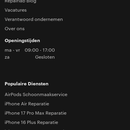
Repairlab Blog
Vacatures
Verantwoord ondernemen
Over ons
Openingstijden
ma - vr
09:00 - 17:00
za
Gesloten
Populaire Diensten
AirPods Schoonmaakservice
iPhone Air Reparatie
iPhone 17 Pro Max Reparatie
iPhone 16 Plus Reparatie