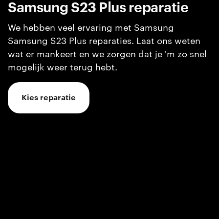
Samsung S23 Plus
reparatie
We hebben veel ervaring met Samsung
Samsung S23 Plus reparaties. Laat ons weten
wat er mankeert en we zorgen dat je 'm zo snel
mogelijk weer terug hebt.
Kies reparatie