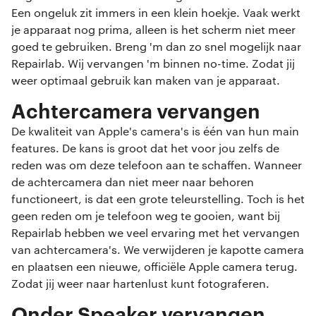
Een ongeluk zit immers in een klein hoekje. Vaak werkt
je apparaat nog prima, alleen is het scherm niet meer
goed te gebruiken. Breng 'm dan zo snel mogelijk naar
Repairlab. Wij vervangen 'm binnen no-time. Zodat jij
weer optimaal gebruik kan maken van je apparaat.
Achtercamera vervangen
De kwaliteit van Apple's camera's is één van hun main
features. De kans is groot dat het voor jou zelfs de
reden was om deze telefoon aan te schaffen. Wanneer
de achtercamera dan niet meer naar behoren
functioneert, is dat een grote teleurstelling. Toch is het
geen reden om je telefoon weg te gooien, want bij
Repairlab hebben we veel ervaring met het vervangen
van achtercamera's. We verwijderen je kapotte camera
en plaatsen een nieuwe, officiële Apple camera terug.
Zodat jij weer naar hartenlust kunt fotograferen.
Onder Speaker vervangen