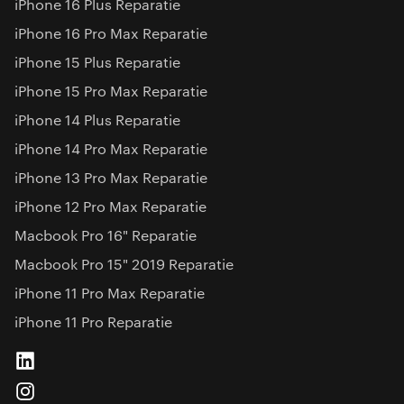
iPhone 16 Plus Reparatie
iPhone 16 Pro Max Reparatie
iPhone 15 Plus Reparatie
iPhone 15 Pro Max Reparatie
iPhone 14 Plus Reparatie
iPhone 14 Pro Max Reparatie
iPhone 13 Pro Max Reparatie
iPhone 12 Pro Max Reparatie
Macbook Pro 16" Reparatie
Macbook Pro 15" 2019 Reparatie
iPhone 11 Pro Max Reparatie
iPhone 11 Pro Reparatie