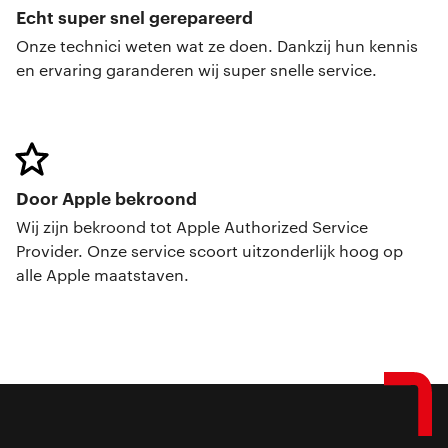
Echt super snel gerepareerd
Onze technici weten wat ze doen. Dankzij hun kennis
en ervaring garanderen wij super snelle service.
Door Apple bekroond
Wij zijn bekroond tot Apple Authorized Service
Provider. Onze service scoort uitzonderlijk hoog op
alle Apple maatstaven.