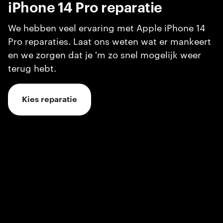
iPhone 14 Pro
reparatie
We hebben veel ervaring met Apple iPhone 14
Pro reparaties. Laat ons weten wat er mankeert
en we zorgen dat je 'm zo snel mogelijk weer
terug hebt.
Kies reparatie