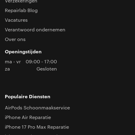
Verzekeringen
Repairlab Blog
Vacatures
Verantwoord ondernemen
Over ons
Openingstijden
ma - vr
09:00 - 17:00
za
Gesloten
Populaire Diensten
AirPods Schoonmaakservice
iPhone Air Reparatie
iPhone 17 Pro Max Reparatie