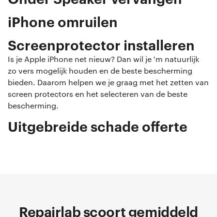
iPhone omruilen
Screenprotector installeren
Is je Apple iPhone net nieuw? Dan wil je 'm natuurlijk
zo vers mogelijk houden en de beste bescherming
bieden. Daarom helpen we je graag met het zetten van
screen protectors en het selecteren van de beste
bescherming.
Uitgebreide schade offerte
Repairlab scoort gemiddeld