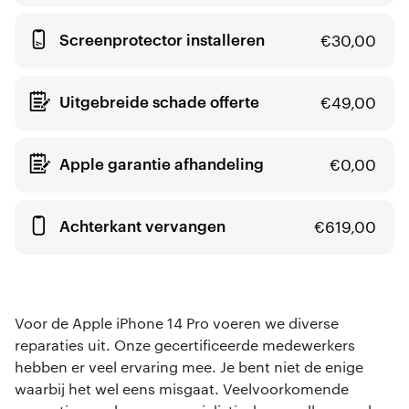
Screenprotector installeren
€
30,00
Uitgebreide schade offerte
€
49,00
Apple garantie afhandeling
€
0,00
Achterkant vervangen
€
619,00
Voor de Apple iPhone 14 Pro voeren we diverse
reparaties uit. Onze gecertificeerde medewerkers
hebben er veel ervaring mee. Je bent niet de enige
waarbij het wel eens misgaat. Veelvoorkomende