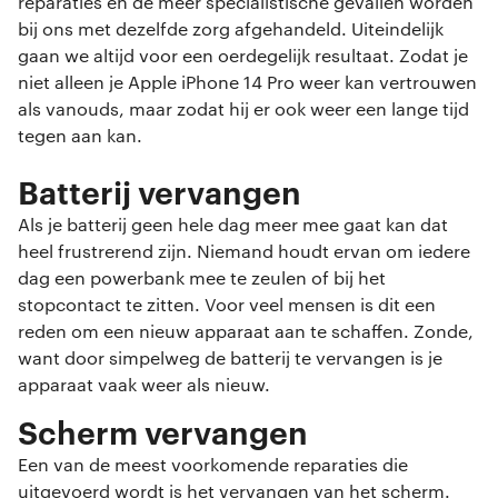
reparaties en de meer specialistische gevallen worden
bij ons met dezelfde zorg afgehandeld. Uiteindelijk
gaan we altijd voor een oerdegelijk resultaat. Zodat je
niet alleen je Apple iPhone 14 Pro weer kan vertrouwen
als vanouds, maar zodat hij er ook weer een lange tijd
tegen aan kan.
Batterij vervangen
Als je batterij geen hele dag meer mee gaat kan dat
heel frustrerend zijn. Niemand houdt ervan om iedere
dag een powerbank mee te zeulen of bij het
stopcontact te zitten. Voor veel mensen is dit een
reden om een nieuw apparaat aan te schaffen. Zonde,
want door simpelweg de batterij te vervangen is je
apparaat vaak weer als nieuw.
Scherm vervangen
Een van de meest voorkomende reparaties die
uitgevoerd wordt is het vervangen van het scherm.