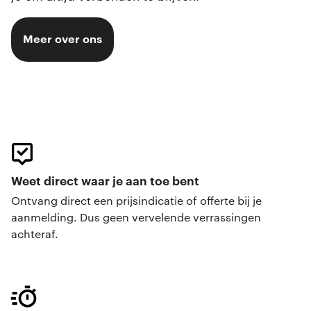
Meer over ons
Weet direct waar je aan toe bent
Ontvang direct een prijsindicatie of offerte bij je
aanmelding. Dus geen vervelende verrassingen
achteraf.