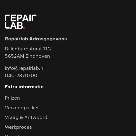
Repairlab Adresgegevens
Dillenburgstraat 11C
5652AM Eindhoven
info@repairlab.nl
040-2870700
Extra informatie
Prijzen
Verzendpakket
Vraag & Antwoord
Werkproces