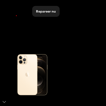
Repareer nu