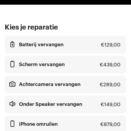
Kies je reparatie
Batterij vervangen
€
129,00
Scherm vervangen
€
439,00
Achtercamera vervangen
€
289,00
Onder Speaker vervangen
€
149,00
iPhone omruilen
€
879,00