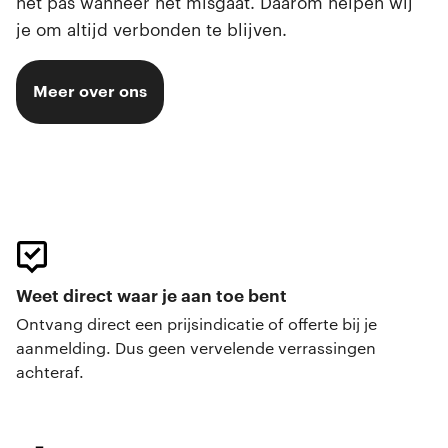
het pas wanneer het misgaat. Daarom helpen wij
je om altijd verbonden te blijven.
Meer over ons
Weet direct waar je aan toe bent
Ontvang direct een prijsindicatie of offerte bij je
aanmelding. Dus geen vervelende verrassingen
achteraf.