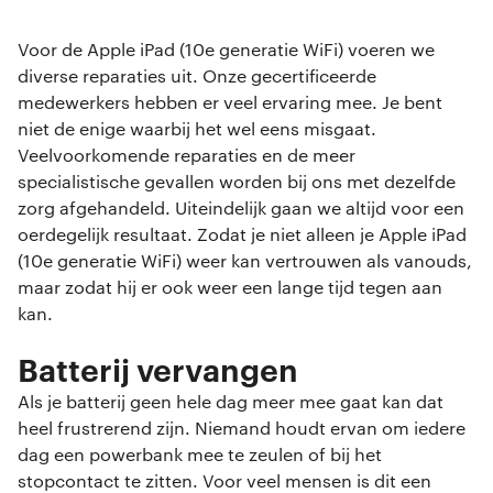
Voor de Apple iPad (10e generatie WiFi) voeren we
diverse reparaties uit. Onze gecertificeerde
medewerkers hebben er veel ervaring mee. Je bent
niet de enige waarbij het wel eens misgaat.
Veelvoorkomende reparaties en de meer
specialistische gevallen worden bij ons met dezelfde
zorg afgehandeld. Uiteindelijk gaan we altijd voor een
oerdegelijk resultaat. Zodat je niet alleen je Apple iPad
(10e generatie WiFi) weer kan vertrouwen als vanouds,
maar zodat hij er ook weer een lange tijd tegen aan
kan.
Batterij vervangen
Als je batterij geen hele dag meer mee gaat kan dat
heel frustrerend zijn. Niemand houdt ervan om iedere
dag een powerbank mee te zeulen of bij het
stopcontact te zitten. Voor veel mensen is dit een