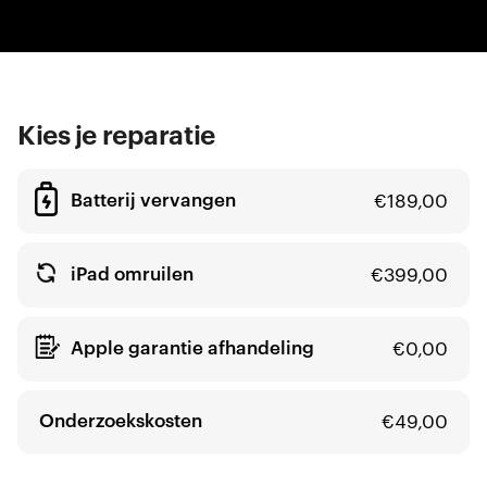
Kies je reparatie
Batterij vervangen
€
189,00
iPad omruilen
€
399,00
Apple garantie afhandeling
€
0,00
Onderzoekskosten
€
49,00