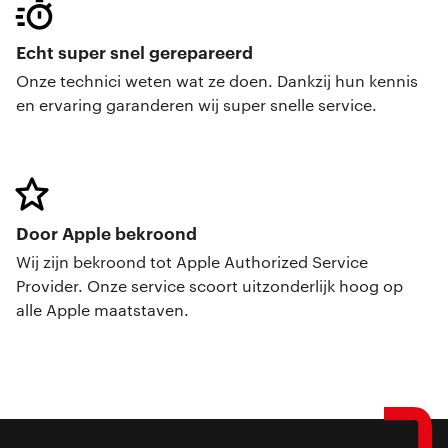
Echt super snel gerepareerd
Onze technici weten wat ze doen. Dankzij hun kennis
en ervaring garanderen wij super snelle service.
Door Apple bekroond
Wij zijn bekroond tot Apple Authorized Service
Provider. Onze service scoort uitzonderlijk hoog op
alle Apple maatstaven.