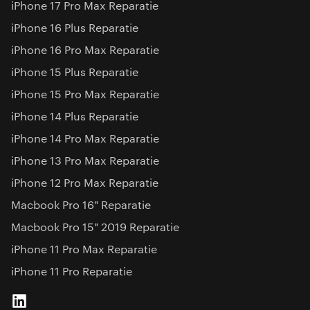
iPhone 17 Pro Max Reparatie
iPhone 16 Plus Reparatie
iPhone 16 Pro Max Reparatie
iPhone 15 Plus Reparatie
iPhone 15 Pro Max Reparatie
iPhone 14 Plus Reparatie
iPhone 14 Pro Max Reparatie
iPhone 13 Pro Max Reparatie
iPhone 12 Pro Max Reparatie
Macbook Pro 16" Reparatie
Macbook Pro 15" 2019 Reparatie
iPhone 11 Pro Max Reparatie
iPhone 11 Pro Reparatie