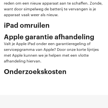
reden om een nieuw apparaat aan te schaffen. Zonde,
want door simpelweg de batterij te vervangen is je
apparaat vaak weer als nieuw.
iPad omruilen
Apple garantie afhandeling
Valt je Apple iPad onder een garantieregeling of
servicepgramma van Apple? Door onze korte lijntjes
met Apple kunnen we je helpen met een vlotte
afhandeling hiervan.
Onderzoekskosten