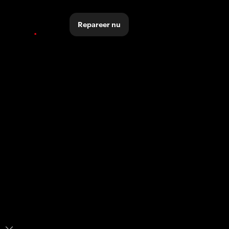
Repareer nu