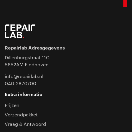
Repairlab Adresgegevens
Dillenburgstraat 11C
5652AM Eindhoven
info@repairlab.nl
040-2870700
Extra informatie
Prijzen
Verzendpakket
Vraag & Antwoord