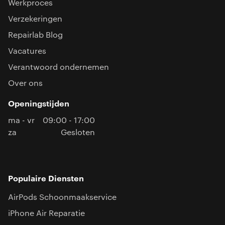
Werkproces
Verzekeringen
Repairlab Blog
Vacatures
Verantwoord ondernemen
Over ons
Openingstijden
ma - vr
09:00 - 17:00
za
Gesloten
Populaire Diensten
AirPods Schoonmaakservice
iPhone Air Reparatie