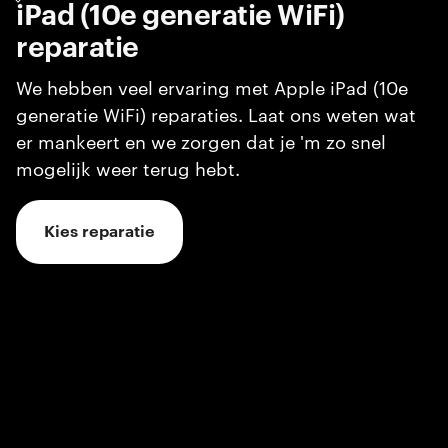
iPad (10e generatie WiFi)
reparatie
We hebben veel ervaring met Apple iPad (10e
generatie WiFi) reparaties. Laat ons weten wat
er mankeert en we zorgen dat je 'm zo snel
mogelijk weer terug hebt.
Kies reparatie