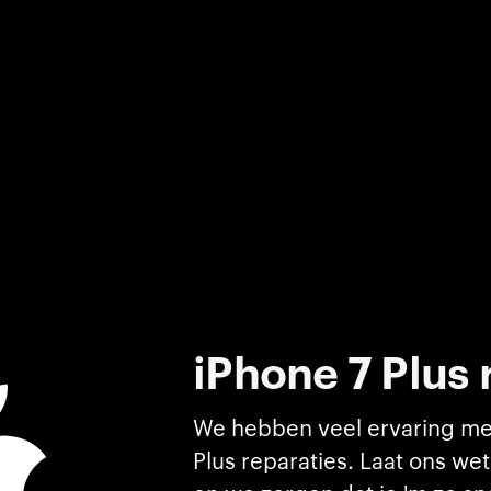
iPhone 7 Plus
We hebben veel ervaring me
Plus reparaties. Laat ons we