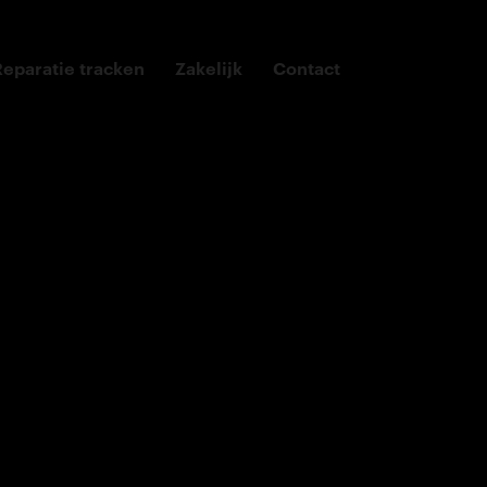
Reparatie tracken
Zakelijk
Contact