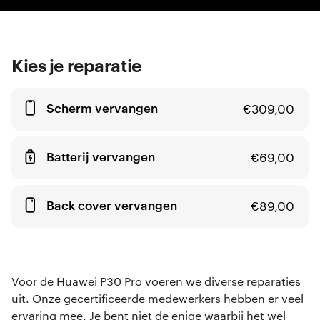
Kies je reparatie
Scherm vervangen
€
309,00
Batterij vervangen
€
69,00
Back cover vervangen
€
89,00
Voor de Huawei P30 Pro voeren we diverse reparaties
uit. Onze gecertificeerde medewerkers hebben er veel
ervaring mee. Je bent niet de enige waarbij het wel