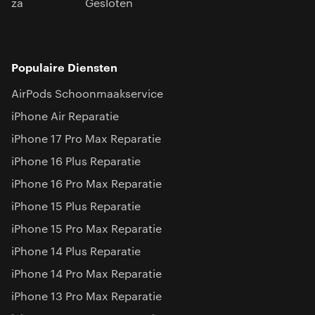
za
Gesloten
Populaire Diensten
AirPods Schoonmaakservice
iPhone Air Reparatie
iPhone 17 Pro Max Reparatie
iPhone 16 Plus Reparatie
iPhone 16 Pro Max Reparatie
iPhone 15 Plus Reparatie
iPhone 15 Pro Max Reparatie
iPhone 14 Plus Reparatie
iPhone 14 Pro Max Reparatie
iPhone 13 Pro Max Reparatie