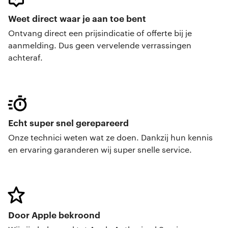
Weet direct waar je aan toe bent
Ontvang direct een prijsindicatie of offerte bij je
aanmelding. Dus geen vervelende verrassingen
achteraf.
Echt super snel gerepareerd
Onze technici weten wat ze doen. Dankzij hun kennis
en ervaring garanderen wij super snelle service.
Door Apple bekroond