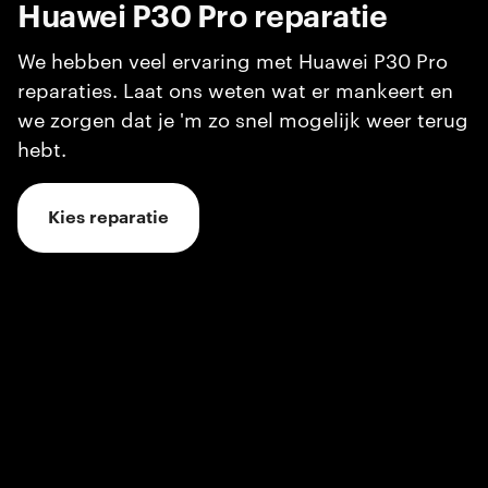
Huawei P30 Pro
reparatie
We hebben veel ervaring met Huawei P30 Pro
reparaties. Laat ons weten wat er mankeert en
we zorgen dat je 'm zo snel mogelijk weer terug
hebt.
Kies reparatie