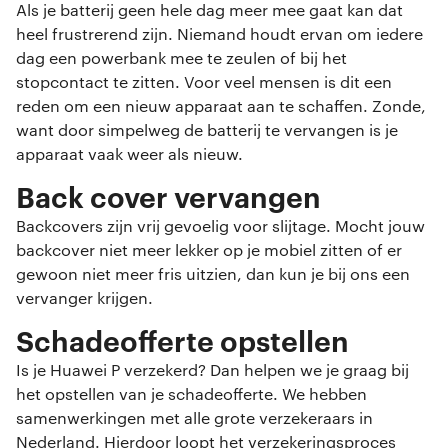
Als je batterij geen hele dag meer mee gaat kan dat
heel frustrerend zijn. Niemand houdt ervan om iedere
dag een powerbank mee te zeulen of bij het
stopcontact te zitten. Voor veel mensen is dit een
reden om een nieuw apparaat aan te schaffen. Zonde,
want door simpelweg de batterij te vervangen is je
apparaat vaak weer als nieuw.
Back cover vervangen
Backcovers zijn vrij gevoelig voor slijtage. Mocht jouw
backcover niet meer lekker op je mobiel zitten of er
gewoon niet meer fris uitzien, dan kun je bij ons een
vervanger krijgen.
Schadeofferte opstellen
Is je Huawei P verzekerd? Dan helpen we je graag bij
het opstellen van je schadeofferte. We hebben
samenwerkingen met alle grote verzekeraars in
Nederland. Hierdoor loopt het verzekeringsproces