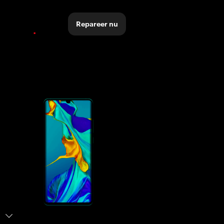
Repareer nu