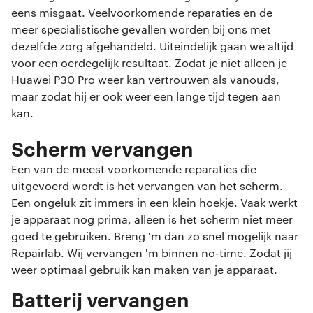
eens misgaat. Veelvoorkomende reparaties en de
meer specialistische gevallen worden bij ons met
dezelfde zorg afgehandeld. Uiteindelijk gaan we altijd
voor een oerdegelijk resultaat. Zodat je niet alleen je
Huawei P30 Pro weer kan vertrouwen als vanouds,
maar zodat hij er ook weer een lange tijd tegen aan
kan.
Scherm vervangen
Een van de meest voorkomende reparaties die
uitgevoerd wordt is het vervangen van het scherm.
Een ongeluk zit immers in een klein hoekje. Vaak werkt
je apparaat nog prima, alleen is het scherm niet meer
goed te gebruiken. Breng 'm dan zo snel mogelijk naar
Repairlab. Wij vervangen 'm binnen no-time. Zodat jij
weer optimaal gebruik kan maken van je apparaat.
Batterij vervangen