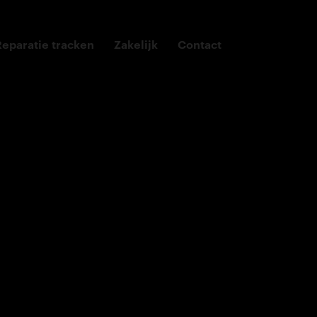
Reparatie tracken
Zakelijk
Contact