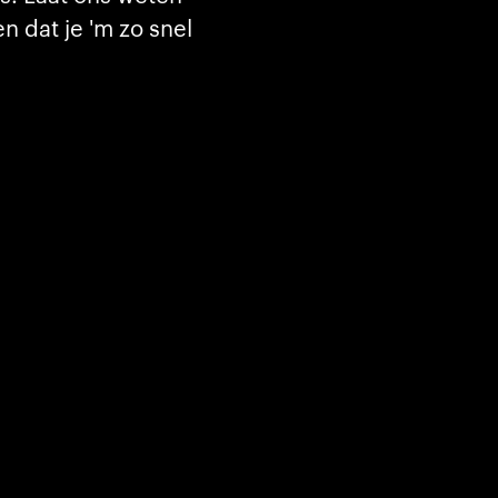
 dat je 'm zo snel