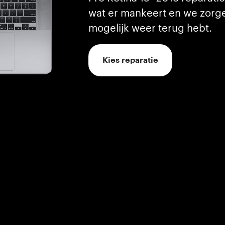
wat er mankeert en we zorgen
mogelijk weer terug hebt.
Kies reparatie