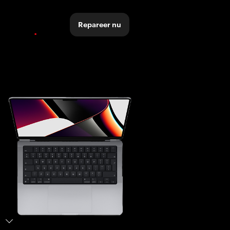
Repareer nu