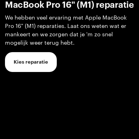
MacBook Pro 16" (M1)
reparatie
We hebben veel ervaring met Apple MacBook
Pro 16" (M1) reparaties. Laat ons weten wat er
mankeert en we zorgen dat je 'm zo snel
mogelijk weer terug hebt.
Kies reparatie