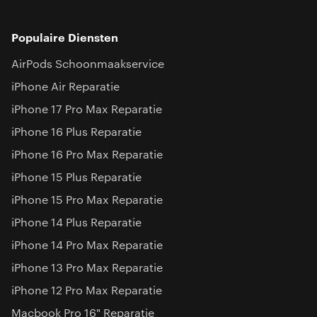
Populaire Diensten
AirPods Schoonmaakservice
iPhone Air Reparatie
iPhone 17 Pro Max Reparatie
iPhone 16 Plus Reparatie
iPhone 16 Pro Max Reparatie
iPhone 15 Plus Reparatie
iPhone 15 Pro Max Reparatie
iPhone 14 Plus Reparatie
iPhone 14 Pro Max Reparatie
iPhone 13 Pro Max Reparatie
iPhone 12 Pro Max Reparatie
Macbook Pro 16" Reparatie