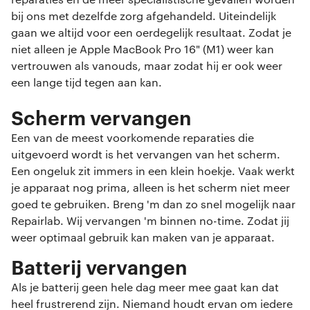
reparaties en de meer specialistische gevallen worden
bij ons met dezelfde zorg afgehandeld. Uiteindelijk
gaan we altijd voor een oerdegelijk resultaat. Zodat je
niet alleen je Apple MacBook Pro 16" (M1) weer kan
vertrouwen als vanouds, maar zodat hij er ook weer
een lange tijd tegen aan kan.
Scherm vervangen
Een van de meest voorkomende reparaties die
uitgevoerd wordt is het vervangen van het scherm.
Een ongeluk zit immers in een klein hoekje. Vaak werkt
je apparaat nog prima, alleen is het scherm niet meer
goed te gebruiken. Breng 'm dan zo snel mogelijk naar
Repairlab. Wij vervangen 'm binnen no-time. Zodat jij
weer optimaal gebruik kan maken van je apparaat.
Batterij vervangen
Als je batterij geen hele dag meer mee gaat kan dat
heel frustrerend zijn. Niemand houdt ervan om iedere