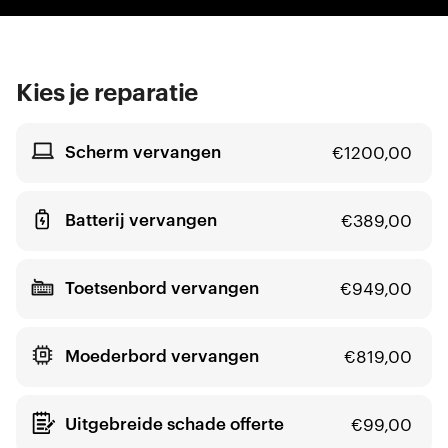
Kies je reparatie
Scherm vervangen
€
1200,00
Batterij vervangen
€
389,00
Toetsenbord vervangen
€
949,00
Moederbord vervangen
€
819,00
Uitgebreide schade offerte
€
99,00