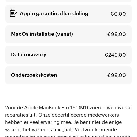
Apple garantie afhandeling
€
0,00
MacOs installatie (vanaf)
€
99,00
Data recovery
€
249,00
Onderzoekskosten
€
99,00
Voor de Apple MacBook Pro 16" (M1) voeren we diverse
reparaties uit. Onze gecertificeerde medewerkers
hebben er veel ervaring mee. Je bent niet de enige
waarbij het wel eens misgaat. Veelvoorkomende