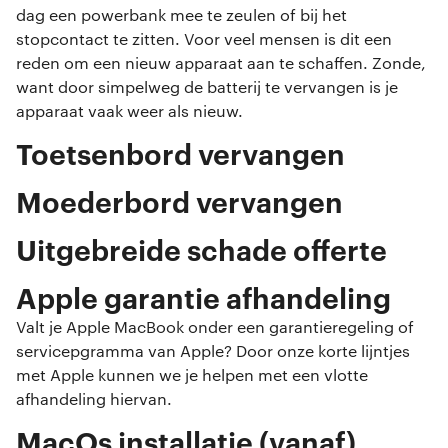
dag een powerbank mee te zeulen of bij het
stopcontact te zitten. Voor veel mensen is dit een
reden om een nieuw apparaat aan te schaffen. Zonde,
want door simpelweg de batterij te vervangen is je
apparaat vaak weer als nieuw.
Toetsenbord vervangen
Moederbord vervangen
Uitgebreide schade offerte
Apple garantie afhandeling
Valt je Apple MacBook onder een garantieregeling of
servicepgramma van Apple? Door onze korte lijntjes
met Apple kunnen we je helpen met een vlotte
afhandeling hiervan.
MacOs installatie (vanaf)