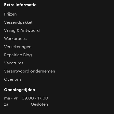
Extra informatie
Prijzen
Verzendpakket
Vraag & Antwoord
Werkproces
Verzekeringen
Repairlab Blog
Vacatures
Verantwoord ondernemen
Over ons
Openingstijden
ma - vr
09:00 - 17:00
za
Gesloten