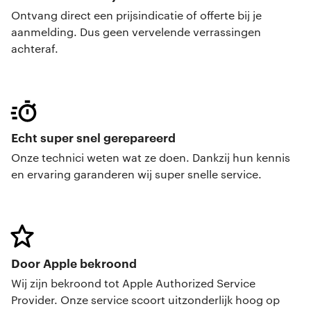
Ontvang direct een prijsindicatie of offerte bij je
aanmelding. Dus geen vervelende verrassingen
achteraf.
Echt super snel gerepareerd
Onze technici weten wat ze doen. Dankzij hun kennis
en ervaring garanderen wij super snelle service.
Door Apple bekroond
Wij zijn bekroond tot Apple Authorized Service
Provider. Onze service scoort uitzonderlijk hoog op