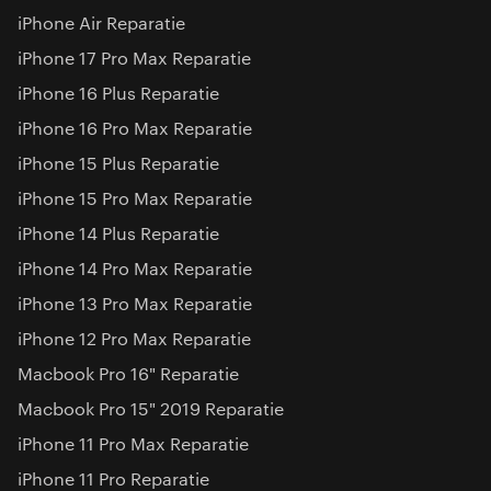
iPhone Air Reparatie
iPhone 17 Pro Max Reparatie
iPhone 16 Plus Reparatie
iPhone 16 Pro Max Reparatie
iPhone 15 Plus Reparatie
iPhone 15 Pro Max Reparatie
iPhone 14 Plus Reparatie
iPhone 14 Pro Max Reparatie
iPhone 13 Pro Max Reparatie
iPhone 12 Pro Max Reparatie
Macbook Pro 16" Reparatie
Macbook Pro 15" 2019 Reparatie
iPhone 11 Pro Max Reparatie
iPhone 11 Pro Reparatie