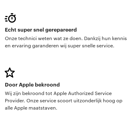
Echt super snel gerepareerd
Onze technici weten wat ze doen. Dankzij hun kennis
en ervaring garanderen wij super snelle service.
Door Apple bekroond
Wij zijn bekroond tot Apple Authorized Service
Provider. Onze service scoort uitzonderlijk hoog op
alle Apple maatstaven.