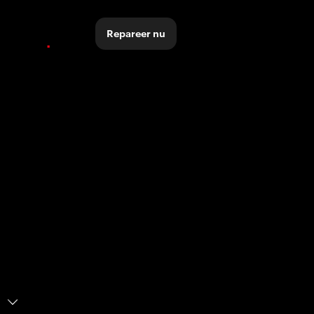
Repareer nu