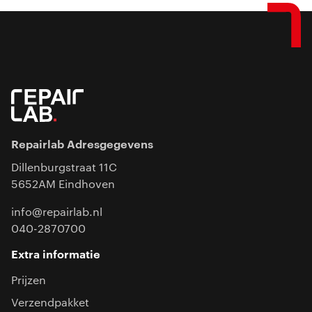
Repairlab Adresgegevens
Dillenburgstraat 11C
5652AM Eindhoven
info@repairlab.nl
040-2870700
Extra informatie
Prijzen
Verzendpakket