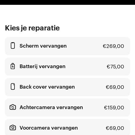
Kies je reparatie
Scherm vervangen
€
269,00
Batterij vervangen
€
75,00
Back cover vervangen
€
69,00
Achtercamera vervangen
€
159,00
Voorcamera vervangen
€
69,00