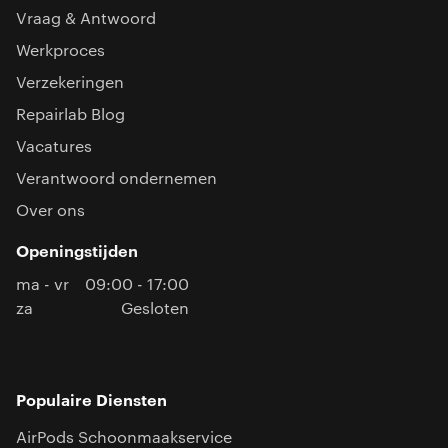
Vraag & Antwoord
Werkproces
Verzekeringen
Repairlab Blog
Vacatures
Verantwoord ondernemen
Over ons
Openingstijden
ma - vr
09:00 - 17:00
za
Gesloten
Populaire Diensten
AirPods Schoonmaakservice