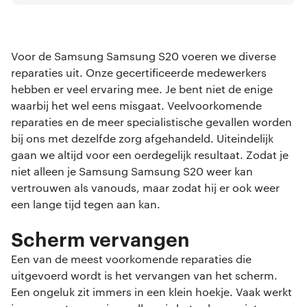
Voor de Samsung Samsung S20 voeren we diverse
reparaties uit. Onze gecertificeerde medewerkers
hebben er veel ervaring mee. Je bent niet de enige
waarbij het wel eens misgaat. Veelvoorkomende
reparaties en de meer specialistische gevallen worden
bij ons met dezelfde zorg afgehandeld. Uiteindelijk
gaan we altijd voor een oerdegelijk resultaat. Zodat je
niet alleen je Samsung Samsung S20 weer kan
vertrouwen als vanouds, maar zodat hij er ook weer
een lange tijd tegen aan kan.
Scherm vervangen
Een van de meest voorkomende reparaties die
uitgevoerd wordt is het vervangen van het scherm.
Een ongeluk zit immers in een klein hoekje. Vaak werkt