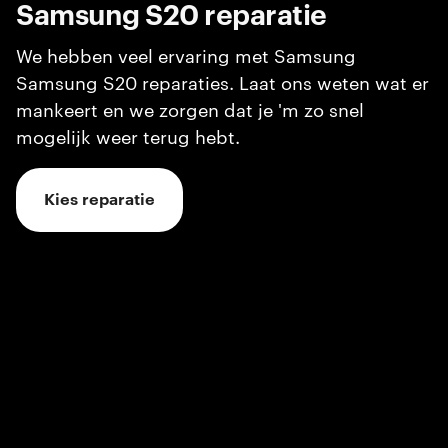
Samsung S20
reparatie
We hebben veel ervaring met Samsung
Samsung S20 reparaties. Laat ons weten wat er
mankeert en we zorgen dat je 'm zo snel
mogelijk weer terug hebt.
Kies reparatie