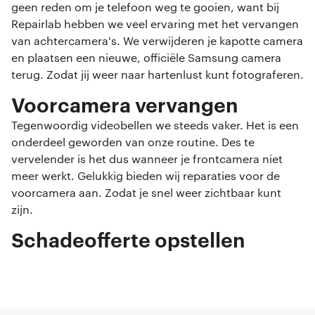
geen reden om je telefoon weg te gooien, want bij
Repairlab hebben we veel ervaring met het vervangen
van achtercamera's. We verwijderen je kapotte camera
en plaatsen een nieuwe, officiële Samsung camera
terug. Zodat jij weer naar hartenlust kunt fotograferen.
Voorcamera vervangen
Tegenwoordig videobellen we steeds vaker. Het is een
onderdeel geworden van onze routine. Des te
vervelender is het dus wanneer je frontcamera niet
meer werkt. Gelukkig bieden wij reparaties voor de
voorcamera aan. Zodat je snel weer zichtbaar kunt
zijn.
Schadeofferte opstellen