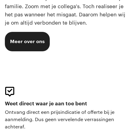
familie. Zoom met je collega's. Toch realiseer je
het pas wanneer het misgaat. Daarom helpen wij
je om altijd verbonden te blijven.
Meer over ons
Weet direct waar je aan toe bent
Ontvang direct een prijsindicatie of offerte bij je
aanmelding. Dus geen vervelende verrassingen
achteraf.