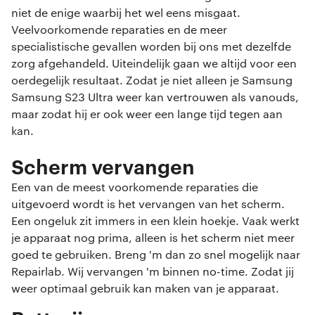
niet de enige waarbij het wel eens misgaat.
Veelvoorkomende reparaties en de meer
specialistische gevallen worden bij ons met dezelfde
zorg afgehandeld. Uiteindelijk gaan we altijd voor een
oerdegelijk resultaat. Zodat je niet alleen je Samsung
Samsung S23 Ultra weer kan vertrouwen als vanouds,
maar zodat hij er ook weer een lange tijd tegen aan
kan.
Scherm vervangen
Een van de meest voorkomende reparaties die
uitgevoerd wordt is het vervangen van het scherm.
Een ongeluk zit immers in een klein hoekje. Vaak werkt
je apparaat nog prima, alleen is het scherm niet meer
goed te gebruiken. Breng 'm dan zo snel mogelijk naar
Repairlab. Wij vervangen 'm binnen no-time. Zodat jij
weer optimaal gebruik kan maken van je apparaat.