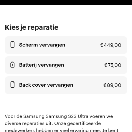
Kies je reparatie
Scherm vervangen
€
449,00
Batterij vervangen
€
75,00
Back cover vervangen
€
89,00
Voor de Samsung Samsung S23 Ultra voeren we
diverse reparaties uit. Onze gecertificeerde
medewerkers hebben er veel ervaring mee. Je bent