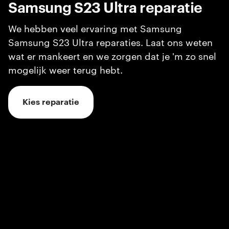
Samsung S23 Ultra
reparatie
We hebben veel ervaring met Samsung
Samsung S23 Ultra reparaties. Laat ons weten
wat er mankeert en we zorgen dat je 'm zo snel
mogelijk weer terug hebt.
Kies reparatie