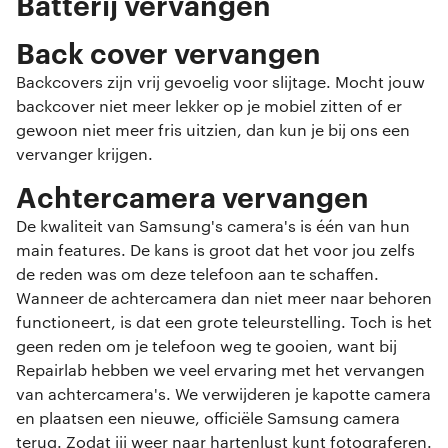
Batterij vervangen
Back cover vervangen
Backcovers zijn vrij gevoelig voor slijtage. Mocht jouw
backcover niet meer lekker op je mobiel zitten of er
gewoon niet meer fris uitzien, dan kun je bij ons een
vervanger krijgen.
Achtercamera vervangen
De kwaliteit van Samsung's camera's is één van hun
main features. De kans is groot dat het voor jou zelfs
de reden was om deze telefoon aan te schaffen.
Wanneer de achtercamera dan niet meer naar behoren
functioneert, is dat een grote teleurstelling. Toch is het
geen reden om je telefoon weg te gooien, want bij
Repairlab hebben we veel ervaring met het vervangen
van achtercamera's. We verwijderen je kapotte camera
en plaatsen een nieuwe, officiële Samsung camera
terug. Zodat jij weer naar hartenlust kunt fotograferen.