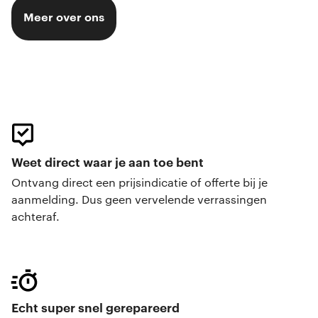
Meer over ons
Weet direct waar je aan toe bent
Ontvang direct een prijsindicatie of offerte bij je
aanmelding. Dus geen vervelende verrassingen
achteraf.
Echt super snel gerepareerd