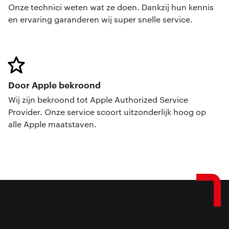
Onze technici weten wat ze doen. Dankzij hun kennis
en ervaring garanderen wij super snelle service.
Door Apple bekroond
Wij zijn bekroond tot Apple Authorized Service
Provider. Onze service scoort uitzonderlijk hoog op
alle Apple maatstaven.