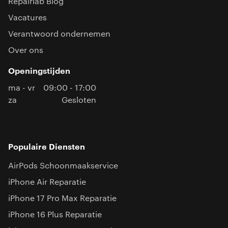
Repairlab Blog
Vacatures
Verantwoord ondernemen
Over ons
Openingstijden
ma - vr
09:00 - 17:00
za
Gesloten
Populaire Diensten
AirPods Schoonmaakservice
iPhone Air Reparatie
iPhone 17 Pro Max Reparatie
iPhone 16 Plus Reparatie