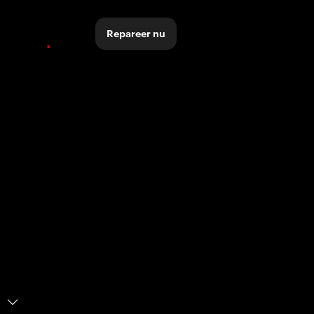
Repareer nu