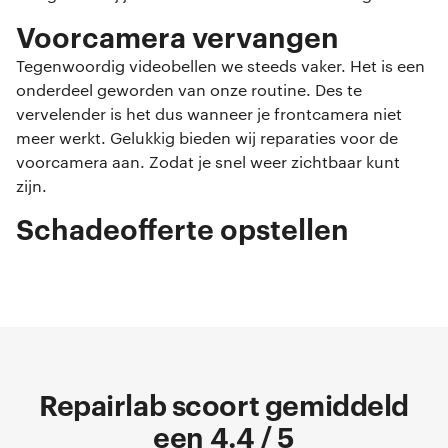
Voorcamera vervangen
Tegenwoordig videobellen we steeds vaker. Het is een
onderdeel geworden van onze routine. Des te
vervelender is het dus wanneer je frontcamera niet
meer werkt. Gelukkig bieden wij reparaties voor de
voorcamera aan. Zodat je snel weer zichtbaar kunt
zijn.
Schadeofferte opstellen
Repairlab scoort gemiddeld
een 4.4 / 5