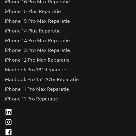
iPhone 16 Pro Max Reparatie
iPhone 15 Plus Reparatie
iPhone 15 Pro Max Reparatie
iPhone 14 Plus Reparatie
iPhone 14 Pro Max Reparatie
iPhone 13 Pro Max Reparatie
iPhone 12 Pro Max Reparatie
Macbook Pro 16" Reparatie
Macbook Pro 15" 2019 Reparatie
iPhone 11 Pro Max Reparatie
iPhone 11 Pro Reparatie