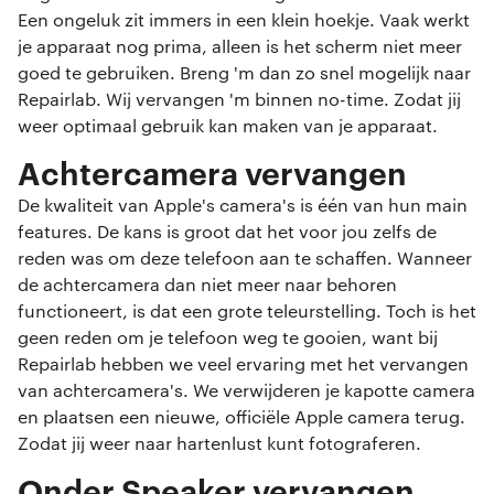
Een ongeluk zit immers in een klein hoekje. Vaak werkt
je apparaat nog prima, alleen is het scherm niet meer
goed te gebruiken. Breng 'm dan zo snel mogelijk naar
Repairlab. Wij vervangen 'm binnen no-time. Zodat jij
weer optimaal gebruik kan maken van je apparaat.
Achtercamera vervangen
De kwaliteit van Apple's camera's is één van hun main
features. De kans is groot dat het voor jou zelfs de
reden was om deze telefoon aan te schaffen. Wanneer
de achtercamera dan niet meer naar behoren
functioneert, is dat een grote teleurstelling. Toch is het
geen reden om je telefoon weg te gooien, want bij
Repairlab hebben we veel ervaring met het vervangen
van achtercamera's. We verwijderen je kapotte camera
en plaatsen een nieuwe, officiële Apple camera terug.
Zodat jij weer naar hartenlust kunt fotograferen.
Onder Speaker vervangen