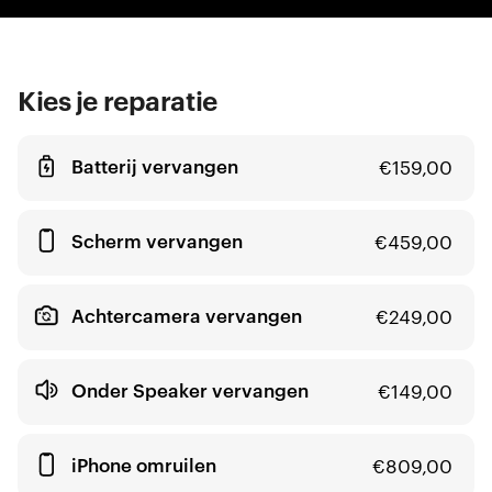
Kies je reparatie
Batterij vervangen
€
159,00
Scherm vervangen
€
459,00
Achtercamera vervangen
€
249,00
Onder Speaker vervangen
€
149,00
iPhone omruilen
€
809,00