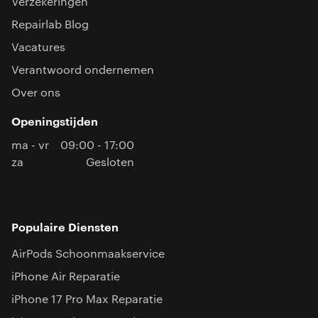
Verzekeringen
Repairlab Blog
Vacatures
Verantwoord ondernemen
Over ons
Openingstijden
ma - vr
09:00 - 17:00
za
Gesloten
Populaire Diensten
AirPods Schoonmaakservice
iPhone Air Reparatie
iPhone 17 Pro Max Reparatie