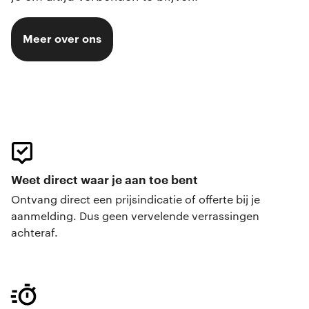
Meer over ons
Weet direct waar je aan toe bent
Ontvang direct een prijsindicatie of offerte bij je
aanmelding. Dus geen vervelende verrassingen
achteraf.