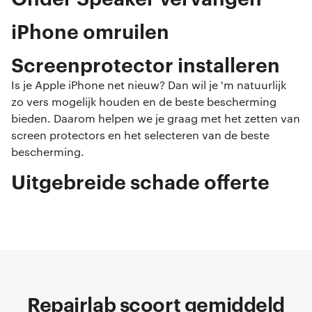
iPhone omruilen
Screenprotector installeren
Is je Apple iPhone net nieuw? Dan wil je 'm natuurlijk
zo vers mogelijk houden en de beste bescherming
bieden. Daarom helpen we je graag met het zetten van
screen protectors en het selecteren van de beste
bescherming.
Uitgebreide schade offerte
Repairlab scoort gemiddeld