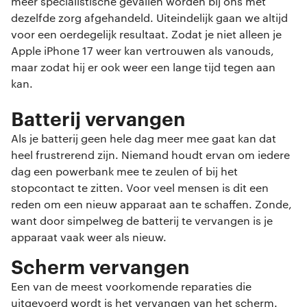
meer specialistische gevallen worden bij ons met
dezelfde zorg afgehandeld. Uiteindelijk gaan we altijd
voor een oerdegelijk resultaat. Zodat je niet alleen je
Apple iPhone 17 weer kan vertrouwen als vanouds,
maar zodat hij er ook weer een lange tijd tegen aan
kan.
Batterij vervangen
Als je batterij geen hele dag meer mee gaat kan dat
heel frustrerend zijn. Niemand houdt ervan om iedere
dag een powerbank mee te zeulen of bij het
stopcontact te zitten. Voor veel mensen is dit een
reden om een nieuw apparaat aan te schaffen. Zonde,
want door simpelweg de batterij te vervangen is je
apparaat vaak weer als nieuw.
Scherm vervangen
Een van de meest voorkomende reparaties die
uitgevoerd wordt is het vervangen van het scherm.