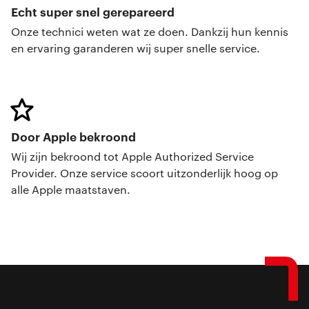
Echt super snel gerepareerd
Onze technici weten wat ze doen. Dankzij hun kennis
en ervaring garanderen wij super snelle service.
Door Apple bekroond
Wij zijn bekroond tot Apple Authorized Service
Provider. Onze service scoort uitzonderlijk hoog op
alle Apple maatstaven.