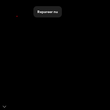
Repareer nu