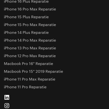
iPhone 16 Plus Reparatie
iPhone 16 Pro Max Reparatie
iPhone 15 Plus Reparatie
iPhone 15 Pro Max Reparatie
iPhone 14 Plus Reparatie
iPhone 14 Pro Max Reparatie
iPhone 13 Pro Max Reparatie
iPhone 12 Pro Max Reparatie
Macbook Pro 16" Reparatie
Macbook Pro 15" 2019 Reparatie
iPhone 11 Pro Max Reparatie
iPhone 11 Pro Reparatie