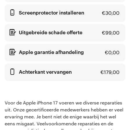
Screenprotector installeren
€
30,00
Uitgebreide schade offerte
€
99,00
Apple garantie afhandeling
€
0,00
Achterkant vervangen
€
179,00
Voor de Apple iPhone 17 voeren we diverse reparaties
uit. Onze gecertificeerde medewerkers hebben er veel
ervaring mee. Je bent niet de enige waarbij het wel
eens misgaat. Veelvoorkomende reparaties en de