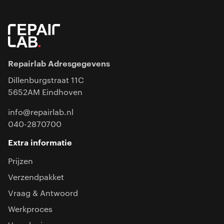
Repairlab Adresgegevens
Dillenburgstraat 11C
5652AM Eindhoven
info@repairlab.nl
040-2870700
Extra informatie
Prijzen
Verzendpakket
Vraag & Antwoord
Werkproces