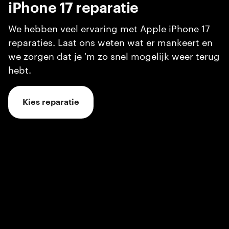
iPhone 17
reparatie
We hebben veel ervaring met Apple iPhone 17
reparaties. Laat ons weten wat er mankeert en
we zorgen dat je 'm zo snel mogelijk weer terug
hebt.
Kies reparatie