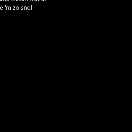
e 'm zo snel