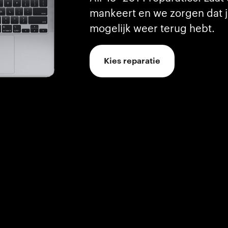
mankeert en we zorgen dat j
mogelijk weer terug hebt.
Kies reparatie