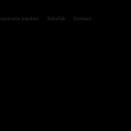
Reparatie tracken
Zakelijk
Contact