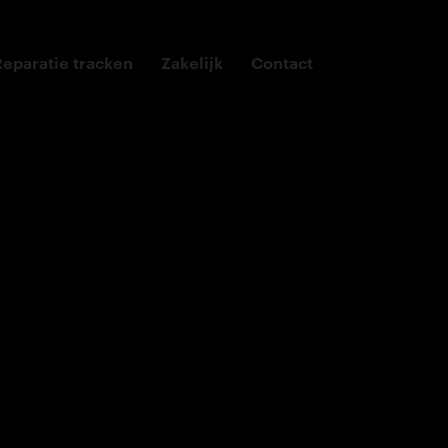
Reparatie tracken
Zakelijk
Contact