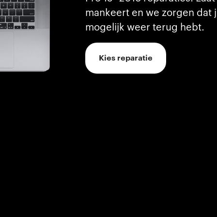
mankeert en we zorgen dat j
mogelijk weer terug hebt.
Kies reparatie