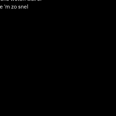
e 'm zo snel