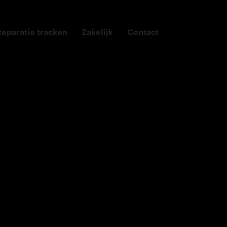
Reparatie tracken
Zakelijk
Contact