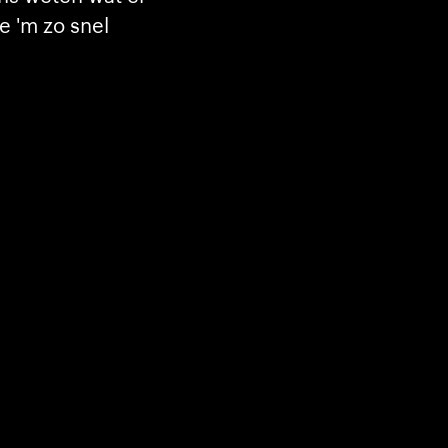
e 'm zo snel