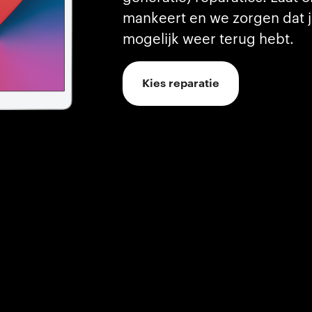
mankeert en we zorgen dat j
mogelijk weer terug hebt.
Kies reparatie