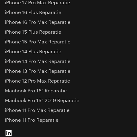
iPhone 17 Pro Max Reparatie
iPhone 16 Plus Reparatie
iPhone 16 Pro Max Reparatie
iPhone 15 Plus Reparatie
iPhone 15 Pro Max Reparatie
iPhone 14 Plus Reparatie
iPhone 14 Pro Max Reparatie
iPhone 13 Pro Max Reparatie
iPhone 12 Pro Max Reparatie
Macbook Pro 16" Reparatie
Macbook Pro 15" 2019 Reparatie
iPhone 11 Pro Max Reparatie
iPhone 11 Pro Reparatie