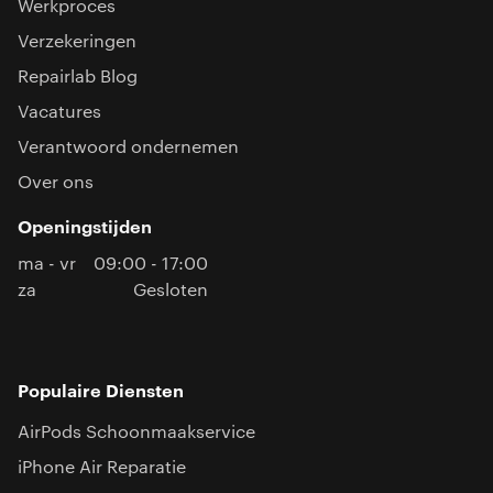
Werkproces
Verzekeringen
Repairlab Blog
Vacatures
Verantwoord ondernemen
Over ons
Openingstijden
ma - vr
09:00 - 17:00
za
Gesloten
Populaire Diensten
AirPods Schoonmaakservice
iPhone Air Reparatie