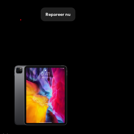
Repareer nu