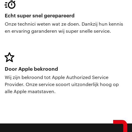
Echt super snel gerepareerd
Onze technici weten wat ze doen. Dankzij hun kennis
en ervaring garanderen wij super snelle service.
Door Apple bekroond
Wij zijn bekroond tot Apple Authorized Service
Provider. Onze service scoort uitzonderlijk hoog op
alle Apple maatstaven.