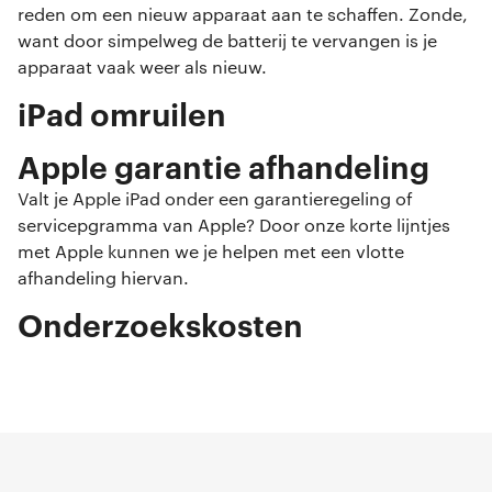
reden om een nieuw apparaat aan te schaffen. Zonde,
want door simpelweg de batterij te vervangen is je
apparaat vaak weer als nieuw.
iPad omruilen
Apple garantie afhandeling
Valt je Apple iPad onder een garantieregeling of
servicepgramma van Apple? Door onze korte lijntjes
met Apple kunnen we je helpen met een vlotte
afhandeling hiervan.
Onderzoekskosten