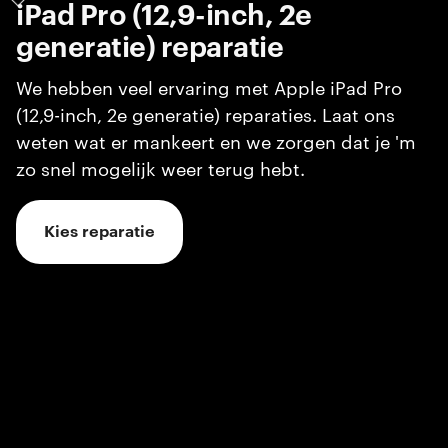
iPad Pro (12,9-inch, 2e
generatie)
reparatie
We hebben veel ervaring met Apple iPad Pro
(12,9-inch, 2e generatie) reparaties. Laat ons
weten wat er mankeert en we zorgen dat je 'm
zo snel mogelijk weer terug hebt.
Kies reparatie