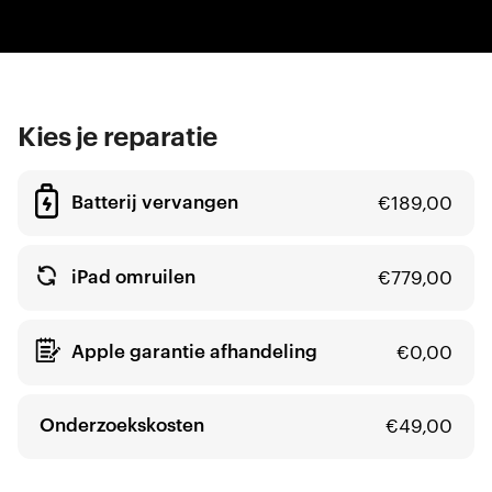
Kies je reparatie
Batterij vervangen
€
189,00
iPad omruilen
€
779,00
Apple garantie afhandeling
€
0,00
Onderzoekskosten
€
49,00