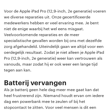
Voor de Apple iPad Pro (12,9-inch, 2e generatie) voeren
we diverse reparaties uit. Onze gecertificeerde
medewerkers hebben er veel ervaring mee. Je bent
niet de enige waarbij het wel eens misgaat.
Veelvoorkomende reparaties en de meer
specialistische gevallen worden bij ons met dezelfde
zorg afgehandeld. Uiteindelijk gaan we altijd voor een
oerdegelijk resultaat. Zodat je niet alleen je Apple iPad
Pro (12,9-inch, 2e generatie) weer kan vertrouwen als
vanouds, maar zodat hij er ook weer een lange tijd
tegen aan kan.
Batterij vervangen
Als je batterij geen hele dag meer mee gaat kan dat
heel frustrerend zijn. Niemand houdt ervan om iedere
dag een powerbank mee te zeulen of bij het
stopcontact te zitten. Voor veel mensen is dit een