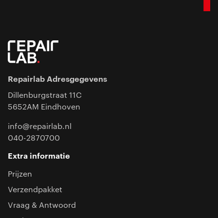
Repairlab Adresgegevens
Dillenburgstraat 11C
5652AM Eindhoven
info@repairlab.nl
040-2870700
Extra informatie
Prijzen
Verzendpakket
Vraag & Antwoord