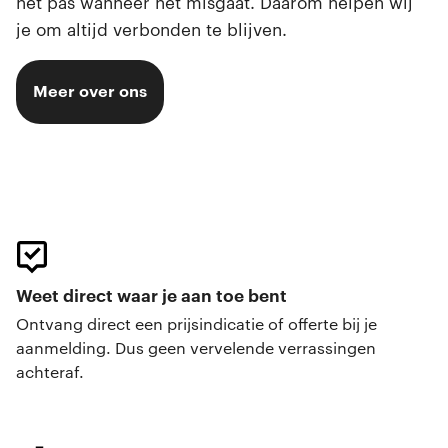
het pas wanneer het misgaat. Daarom helpen wij
je om altijd verbonden te blijven.
Meer over ons
Weet direct waar je aan toe bent
Ontvang direct een prijsindicatie of offerte bij je
aanmelding. Dus geen vervelende verrassingen
achteraf.