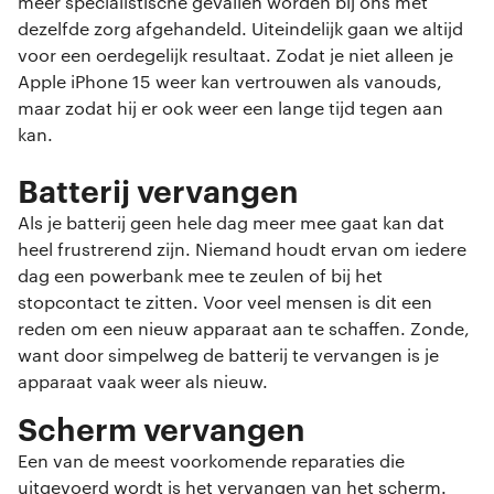
meer specialistische gevallen worden bij ons met
dezelfde zorg afgehandeld. Uiteindelijk gaan we altijd
voor een oerdegelijk resultaat. Zodat je niet alleen je
Apple iPhone 15 weer kan vertrouwen als vanouds,
maar zodat hij er ook weer een lange tijd tegen aan
kan.
Batterij vervangen
Als je batterij geen hele dag meer mee gaat kan dat
heel frustrerend zijn. Niemand houdt ervan om iedere
dag een powerbank mee te zeulen of bij het
stopcontact te zitten. Voor veel mensen is dit een
reden om een nieuw apparaat aan te schaffen. Zonde,
want door simpelweg de batterij te vervangen is je
apparaat vaak weer als nieuw.
Scherm vervangen
Een van de meest voorkomende reparaties die
uitgevoerd wordt is het vervangen van het scherm.