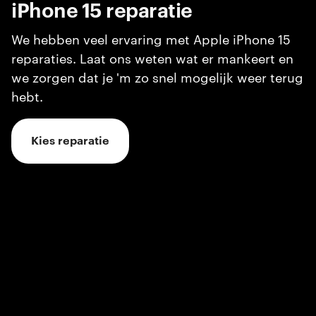
iPhone 15
reparatie
We hebben veel ervaring met Apple iPhone 15
reparaties. Laat ons weten wat er mankeert en
we zorgen dat je 'm zo snel mogelijk weer terug
hebt.
Kies reparatie