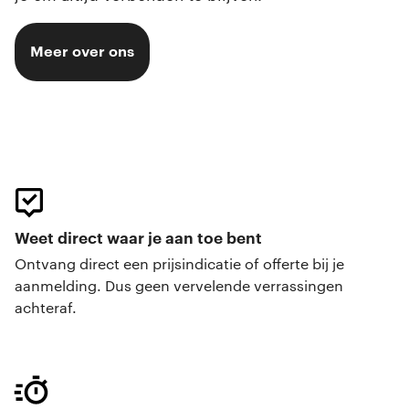
Meer over ons
Weet direct waar je aan toe bent
Ontvang direct een prijsindicatie of offerte bij je
aanmelding. Dus geen vervelende verrassingen
achteraf.