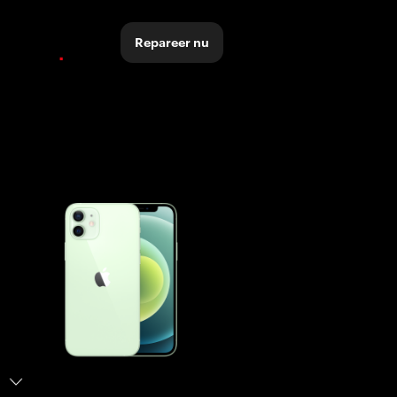
Repareer nu