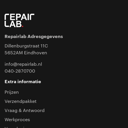
Repairlab Adresgegevens
Dillenburgstraat 11C
5652AM Eindhoven
info@repairlab.nl
040-2870700
Extra informatie
Prijzen
Verzendpakket
Vraag & Antwoord
Werkproces