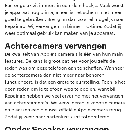
Een ongeluk zit immers in een klein hoekje. Vaak werkt
je apparaat nog prima, alleen is het scherm niet meer
goed te gebruiken. Breng 'm dan zo snel mogelijk naar
Repairlab. Wij vervangen 'm binnen no-time. Zodat jij
weer optimaal gebruik kan maken van je apparaat.
Achtercamera vervangen
De kwaliteit van Apple's camera's is één van hun main
features. De kans is groot dat het voor jou zelfs de
reden was om deze telefoon aan te schaffen. Wanneer
de achtercamera dan niet meer naar behoren
functioneert, is dat een grote teleurstelling. Toch is het
geen reden om je telefoon weg te gooien, want bij
Repairlab hebben we veel ervaring met het vervangen
van achtercamera's. We verwijderen je kapotte camera
en plaatsen een nieuwe, officiële Apple camera terug.
Zodat jij weer naar hartenlust kunt fotograferen.
Onder Speaker vervangen