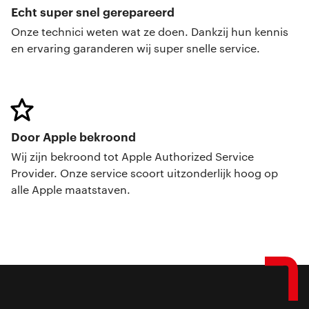
Echt super snel gerepareerd
Onze technici weten wat ze doen. Dankzij hun kennis
en ervaring garanderen wij super snelle service.
Door Apple bekroond
Wij zijn bekroond tot Apple Authorized Service
Provider. Onze service scoort uitzonderlijk hoog op
alle Apple maatstaven.