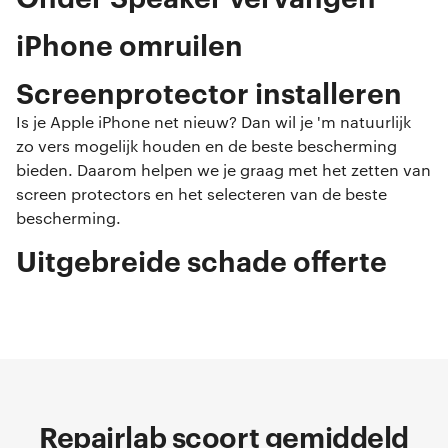
iPhone omruilen
Screenprotector installeren
Is je Apple iPhone net nieuw? Dan wil je 'm natuurlijk
zo vers mogelijk houden en de beste bescherming
bieden. Daarom helpen we je graag met het zetten van
screen protectors en het selecteren van de beste
bescherming.
Uitgebreide schade offerte
Repairlab scoort gemiddeld