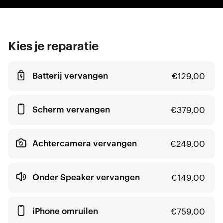
Kies je reparatie
Batterij vervangen
€
129,00
Scherm vervangen
€
379,00
Achtercamera vervangen
€
249,00
Onder Speaker vervangen
€
149,00
iPhone omruilen
€
759,00