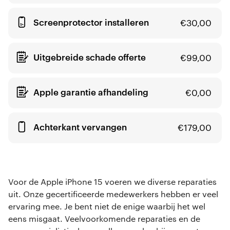
Screenprotector installeren
€
30,00
Uitgebreide schade offerte
€
99,00
Apple garantie afhandeling
€
0,00
Achterkant vervangen
€
179,00
Voor de Apple iPhone 15 voeren we diverse reparaties
uit. Onze gecertificeerde medewerkers hebben er veel
ervaring mee. Je bent niet de enige waarbij het wel
eens misgaat. Veelvoorkomende reparaties en de