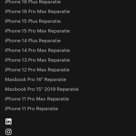
iPhone 16 Plus Reparatie
iPhone 16 Pro Max Reparatie
iPhone 15 Plus Reparatie
iPhone 15 Pro Max Reparatie
iPhone 14 Plus Reparatie
iPhone 14 Pro Max Reparatie
iPhone 13 Pro Max Reparatie
iPhone 12 Pro Max Reparatie
Macbook Pro 16" Reparatie
Macbook Pro 15" 2019 Reparatie
iPhone 11 Pro Max Reparatie
iPhone 11 Pro Reparatie