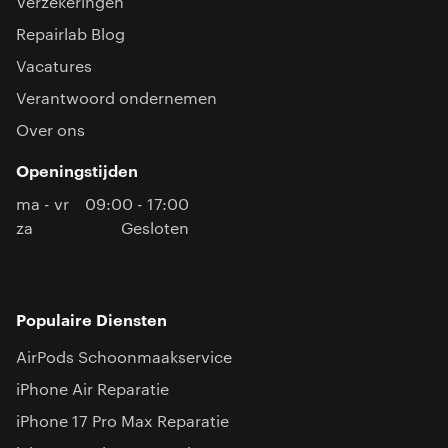
Verzekeringen
Repairlab Blog
Vacatures
Verantwoord ondernemen
Over ons
Openingstijden
ma - vr
09:00 - 17:00
za
Gesloten
Populaire Diensten
AirPods Schoonmaakservice
iPhone Air Reparatie
iPhone 17 Pro Max Reparatie