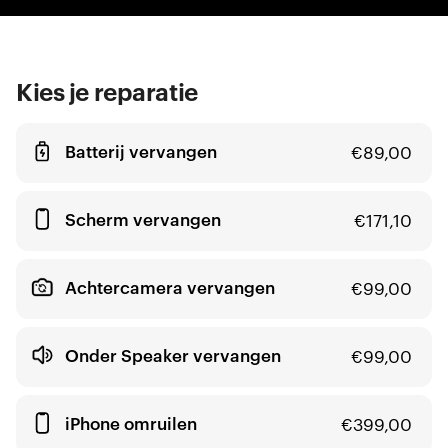
Kies je reparatie
Batterij vervangen
€
89,00
Scherm vervangen
€
171,10
Achtercamera vervangen
€
99,00
Onder Speaker vervangen
€
99,00
iPhone omruilen
€
399,00