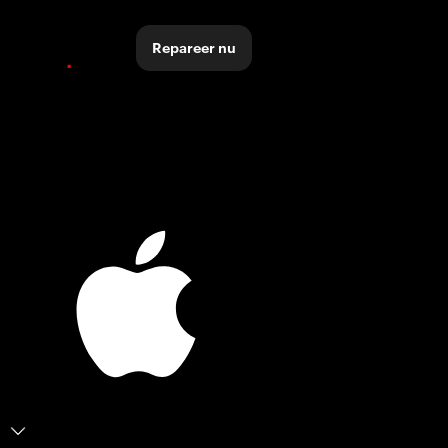
Repareer nu