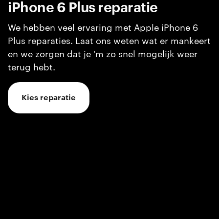
iPhone 6 Plus
reparatie
We hebben veel ervaring met Apple iPhone 6
Plus reparaties. Laat ons weten wat er mankeert
en we zorgen dat je 'm zo snel mogelijk weer
terug hebt.
Kies reparatie