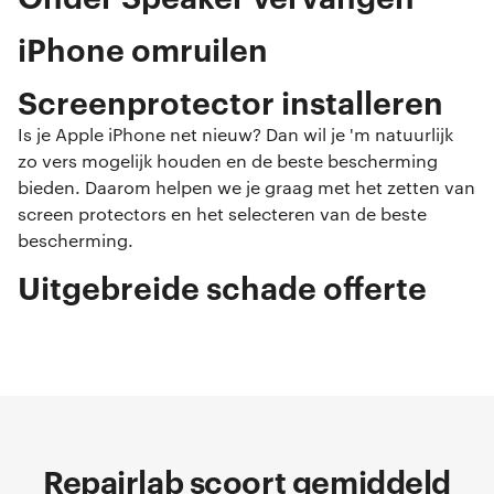
iPhone omruilen
Screenprotector installeren
Is je Apple iPhone net nieuw? Dan wil je 'm natuurlijk
zo vers mogelijk houden en de beste bescherming
bieden. Daarom helpen we je graag met het zetten van
screen protectors en het selecteren van de beste
bescherming.
Uitgebreide schade offerte
Repairlab scoort gemiddeld