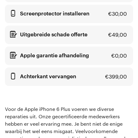
Screenprotector installeren
€
30,00
Uitgebreide schade offerte
€
49,00
Apple garantie afhandeling
€
0,00
Achterkant vervangen
€
399,00
Voor de Apple iPhone 6 Plus voeren we diverse
reparaties uit. Onze gecertificeerde medewerkers
hebben er veel ervaring mee. Je bent niet de enige
waarbij het wel eens misgaat. Veelvoorkomende