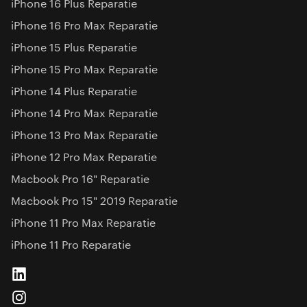
iPhone 16 Plus Reparatie
iPhone 16 Pro Max Reparatie
iPhone 15 Plus Reparatie
iPhone 15 Pro Max Reparatie
iPhone 14 Plus Reparatie
iPhone 14 Pro Max Reparatie
iPhone 13 Pro Max Reparatie
iPhone 12 Pro Max Reparatie
Macbook Pro 16" Reparatie
Macbook Pro 15" 2019 Reparatie
iPhone 11 Pro Max Reparatie
iPhone 11 Pro Reparatie