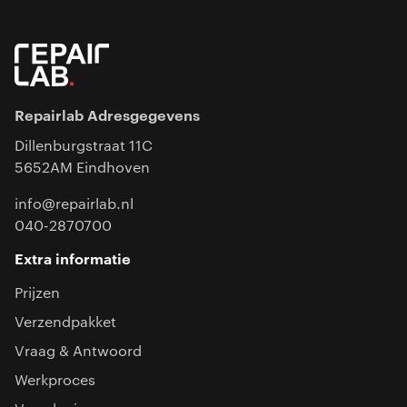
Repairlab Adresgegevens
Dillenburgstraat 11C
5652AM Eindhoven
info@repairlab.nl
040-2870700
Extra informatie
Prijzen
Verzendpakket
Vraag & Antwoord
Werkproces