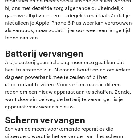
reparaties en de meer specialistische gevallen worden
bij ons met dezelfde zorg afgehandeld. Uiteindelijk
gaan we altijd voor een oerdegelijk resultaat. Zodat je
niet alleen je Apple iPhone 6 Plus weer kan vertrouwen
als vanouds, maar zodat hij er ook weer een lange tijd
tegen aan kan.
Batterij vervangen
Als je batterij geen hele dag meer mee gaat kan dat
heel frustrerend zijn. Niemand houdt ervan om iedere
dag een powerbank mee te zeulen of bij het
stopcontact te zitten. Voor veel mensen is dit een
reden om een nieuw apparaat aan te schaffen. Zonde,
want door simpelweg de batterij te vervangen is je
apparaat vaak weer als nieuw.
Scherm vervangen
Een van de meest voorkomende reparaties die
uitgevoerd wordt is het vervangen van het scherm.