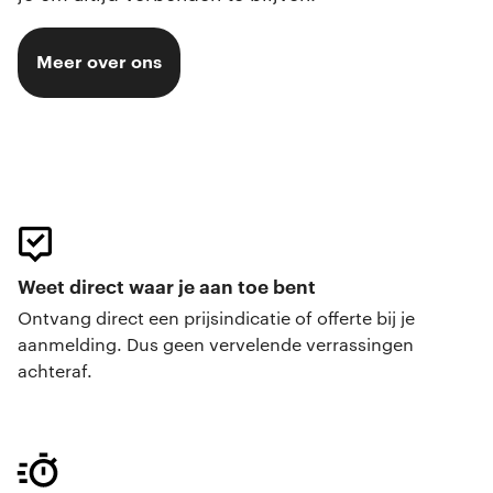
Meer over ons
Weet direct waar je aan toe bent
Ontvang direct een prijsindicatie of offerte bij je
aanmelding. Dus geen vervelende verrassingen
achteraf.