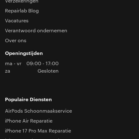
Verzekeringen
Repairlab Blog
Vacatures
Verantwoord ondernemen
Over ons
Openingstijden
ma - vr
09:00 - 17:00
za
Gesloten
Populaire Diensten
AirPods Schoonmaakservice
iPhone Air Reparatie
iPhone 17 Pro Max Reparatie