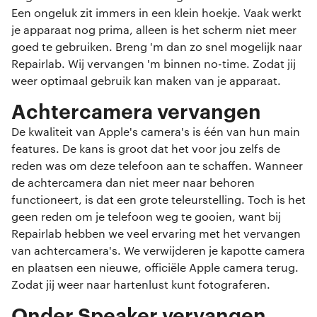
Een ongeluk zit immers in een klein hoekje. Vaak werkt
je apparaat nog prima, alleen is het scherm niet meer
goed te gebruiken. Breng 'm dan zo snel mogelijk naar
Repairlab. Wij vervangen 'm binnen no-time. Zodat jij
weer optimaal gebruik kan maken van je apparaat.
Achtercamera vervangen
De kwaliteit van Apple's camera's is één van hun main
features. De kans is groot dat het voor jou zelfs de
reden was om deze telefoon aan te schaffen. Wanneer
de achtercamera dan niet meer naar behoren
functioneert, is dat een grote teleurstelling. Toch is het
geen reden om je telefoon weg te gooien, want bij
Repairlab hebben we veel ervaring met het vervangen
van achtercamera's. We verwijderen je kapotte camera
en plaatsen een nieuwe, officiële Apple camera terug.
Zodat jij weer naar hartenlust kunt fotograferen.
Onder Speaker vervangen