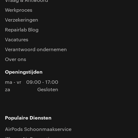
Vraag & Antwoord
Werkproces
Verzekeringen
Repairlab Blog
Vacatures
Verantwoord ondernemen
Over ons
Openingstijden
ma - vr
09:00 - 17:00
za
Gesloten
Populaire Diensten
AirPods Schoonmaakservice