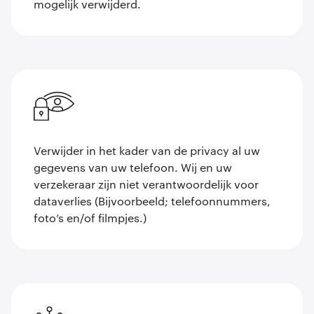
mogelijk verwijderd.
Verwijder in het kader van de privacy al uw
gegevens van uw telefoon. Wij en uw
verzekeraar zijn niet verantwoordelijk voor
dataverlies (Bijvoorbeeld; telefoonnummers,
foto’s en/of filmpjes.)