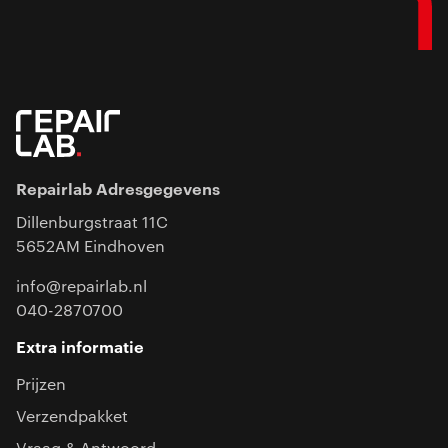
Repairlab Adresgegevens
Dillenburgstraat 11C
5652AM Eindhoven
info@repairlab.nl
040-2870700
Extra informatie
Prijzen
Verzendpakket