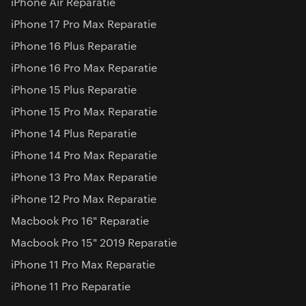
iPhone Air Reparatie
iPhone 17 Pro Max Reparatie
iPhone 16 Plus Reparatie
iPhone 16 Pro Max Reparatie
iPhone 15 Plus Reparatie
iPhone 15 Pro Max Reparatie
iPhone 14 Plus Reparatie
iPhone 14 Pro Max Reparatie
iPhone 13 Pro Max Reparatie
iPhone 12 Pro Max Reparatie
Macbook Pro 16" Reparatie
Macbook Pro 15" 2019 Reparatie
iPhone 11 Pro Max Reparatie
iPhone 11 Pro Reparatie