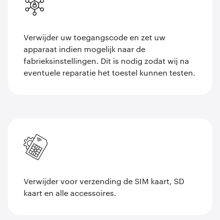
Verwijder uw toegangscode en zet uw
apparaat indien mogelijk naar de
fabrieksinstellingen. Dit is nodig zodat wij na
eventuele reparatie het toestel kunnen testen.
Verwijder voor verzending de SIM kaart, SD
kaart en alle accessoires.