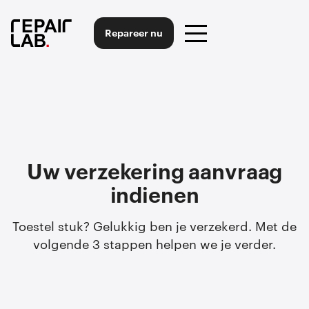
Repareer nu
Uw verzekering aanvraag
indienen
Toestel stuk? Gelukkig ben je verzekerd. Met de
volgende 3 stappen helpen we je verder.