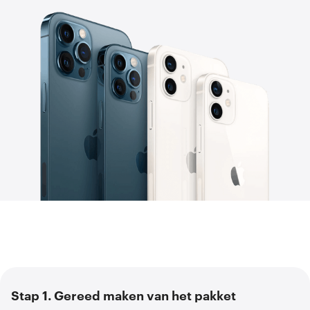
Stap 1. Gereed maken van het pakket