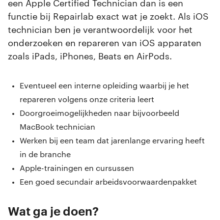
een Apple Certified Technician dan is een
functie bij Repairlab exact wat je zoekt. Als iOS
technician ben je verantwoordelijk voor het
onderzoeken en repareren van iOS apparaten
zoals iPads, iPhones, Beats en AirPods.
Eventueel een interne opleiding waarbij je het
repareren volgens onze criteria leert
Doorgroeimogelijkheden naar bijvoorbeeld
MacBook technician
Werken bij een team dat jarenlange ervaring heeft
in de branche
Apple-trainingen en cursussen
Een goed secundair arbeidsvoorwaardenpakket
Wat ga je doen?