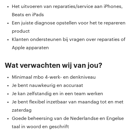
Het uitvoeren van reparaties/service aan iPhones,
Beats en iPads
Een juiste diagnose opstellen voor het te repareren
product
Klanten ondersteunen bij vragen over reparaties of
Apple apparaten
Wat verwachten wij van jou?
Minimaal mbo 4-werk- en denkniveau
Je bent nauwkeurig en accuraat
Je kan zelfstandig en in een team werken
Je bent flexibel inzetbaar van maandag tot en met
zaterdag
Goede beheersing van de Nederlandse en Engelse
taal in woord en geschrift