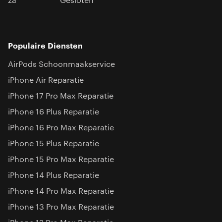
za
Gesloten
Populaire Diensten
AirPods Schoonmaakservice
iPhone Air Reparatie
iPhone 17 Pro Max Reparatie
iPhone 16 Plus Reparatie
iPhone 16 Pro Max Reparatie
iPhone 15 Plus Reparatie
iPhone 15 Pro Max Reparatie
iPhone 14 Plus Reparatie
iPhone 14 Pro Max Reparatie
iPhone 13 Pro Max Reparatie