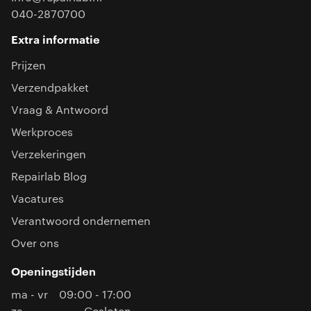
040-2870700
Extra informatie
Prijzen
Verzendpakket
Vraag & Antwoord
Werkproces
Verzekeringen
Repairlab Blog
Vacatures
Verantwoord ondernemen
Over ons
Openingstijden
ma - vr
09:00 - 17:00